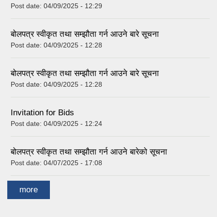
Post date:
04/09/2025 - 12:29
बोलपत्र स्वीकृत तथा सम्झौता गर्न आउने बारे सूचना
Post date:
04/09/2025 - 12:28
बोलपत्र स्वीकृत तथा सम्झौता गर्न आउने बारे सूचना
Post date:
04/09/2025 - 12:28
Invitation for Bids
Post date:
04/09/2025 - 12:24
बोलपत्र स्वीकृत तथा सम्झौता गर्न आउने बारेको सूचना
Post date:
04/07/2025 - 17:08
more