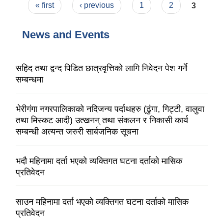
Pages
« first
‹ previous
1
2
3
News and Events
सहिद तथा द्वन्द पिडित छात्रवृत्तिको लागि निवेदन पेश गर्ने
सम्बन्धमा
भेरीगंगा नगरपालिकाको नदिजन्य पर्दाथहरु (ढुंगा, गिट्टी, वालुवा
तथा मिस्कट आदी) उत्खनन् तथा संकलन र निकासी कार्य
सम्बन्धी अत्यन्त जरुरी सार्बजनिक सूचना
भदौ महिनामा दर्ता भएको व्यक्तिगत घटना दर्ताको मासिक
प्रतिवेदन
साउन महिनामा दर्ता भएको व्यक्तिगत घटना दर्ताको मासिक
प्रतिवेदन