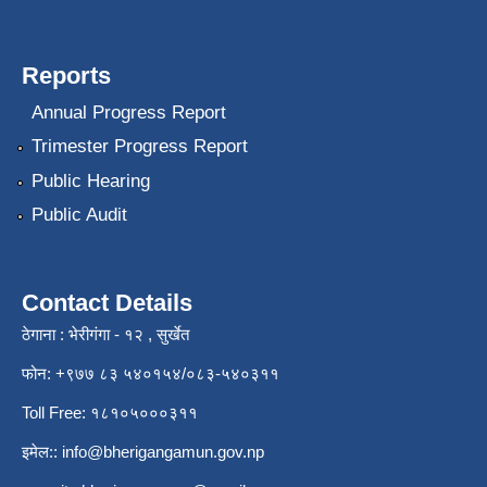
Reports
Annual Progress Report
Trimester Progress Report
Public Hearing
Public Audit
Contact Details
ठेगाना : भेरीगंगा - १२ , सुर्खेत
फोन: +९७७ ८३ ५४०१५४/०८३-५४०३११
Toll Free: १८१०५०००३११
इमेल::
info@bherigangamun.gov.np