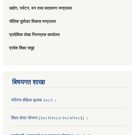
उद्योग, पर्यटन, वन तथा वातावरण मन्त्रालय
भौतिक पूर्वाधार विकास मन्त्रालय
प्रादेशिक लेखा नियन्त्रक कार्यालय
प्रदेश शिक्षा समुह
बिषयगत शाखा
भेरीगंगा शैक्षिक झलक २०८१ ।
शिक्षा क्षेत्र योजना (२०८१/२०८२-२०८५/२०८६) ।