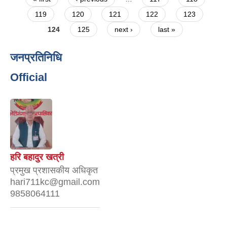
119
120
121
122
123
124
125
next ›
last »
जनप्रतिनिधि
Official
हरि बहादुर खत्री
प्रमुख प्रशासकीय अधिकृत
hari711kc@gmail.com
9858064111