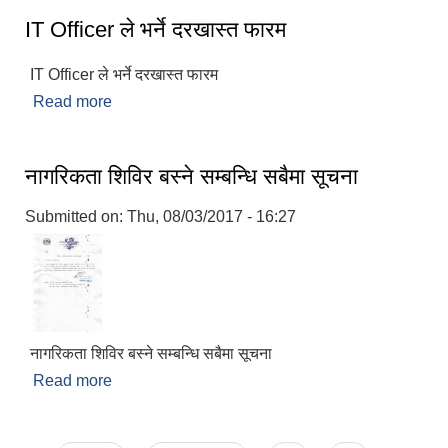
IT Officer ले भर्ने दरखास्त फारम
IT Officer ले भर्ने दरखास्त फारम
Read more
about IT Officer ले भर्ने दरखास्त फारम
नागरिकता शिविर बस्ने सम्बन्धि सबैमा सूचना
Submitted on:
Thu, 08/03/2017 - 16:27
नागरिकता शिविर बस्ने सम्बन्धि सबैमा सूचना
Read more
about नागरिकता शिविर बस्ने सम्बन्धि सबैमा सूचना