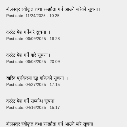
बोलपत्र स्वीकृत तथा सम्झौता गर्न आउने बारेको सूचना।
Post date:
11/24/2025 - 10:25
दररेट पेश गर्नेबारे सुचना ।
Post date:
06/09/2025 - 16:28
दररेट पेश गर्ने बारे सूचना।
Post date:
06/08/2025 - 20:09
खरिद प्रक्रिया रद्ध गरिएको सुचना ।
Post date:
04/27/2025 - 17:15
दररेट पेश गर्ने सम्बन्धि सूचना
Post date:
04/16/2025 - 15:17
बोलपत्र स्वीकृत तथा सम्झौता गर्न आउने बारे सूचना