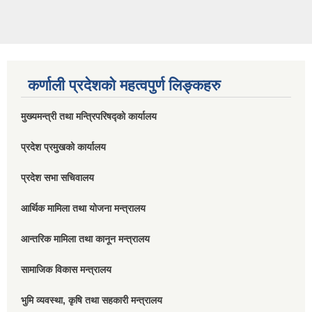
कर्णाली प्रदेशको महत्वपुर्ण लिङ्कहरु
मुख्यमन्त्री तथा मन्त्रिपरिषद्को कार्यालय
प्रदेश प्रमुखको कार्यालय
प्रदेश सभा सचिवालय
आर्थिक मामिला तथा योजना मन्त्रालय
आन्तरिक मामिला तथा कानून मन्त्रालय
सामाजिक विकास मन्त्रालय
भुमि व्यवस्था, कृषि तथा सहकारी मन्त्रालय