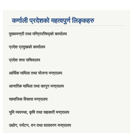
कर्णाली प्रदेशको महत्वपुर्ण लिङ्कहरु
मुख्यमन्त्री तथा मन्त्रिपरिषद्को कार्यालय
प्रदेश प्रमुखको कार्यालय
प्रदेश सभा सचिवालय
आर्थिक मामिला तथा योजना मन्त्रालय
आन्तरिक मामिला तथा कानून मन्त्रालय
सामाजिक विकास मन्त्रालय
भुमि व्यवस्था, कृषि तथा सहकारी मन्त्रालय
उद्योग, पर्यटन, वन तथा वातावरण मन्त्रालय