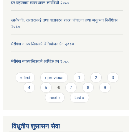
घर बहालकर व्यवस्थापन कार्यविधी २०८०
खानेपानी, सरससफाई तथा वातावरण शाखा संचालन तथा अनुगमन निर्देशिका
२०८०
भेरीगंगा नगरपालिकाको विनियोजन ऐन २०८०
भेरीगंगा नगरपालिकाको आर्थिक एन २०८०
Pages
« first
‹ previous
1
2
3
4
5
6
7
8
9
next ›
last »
विधुतीय शुसासन सेवा