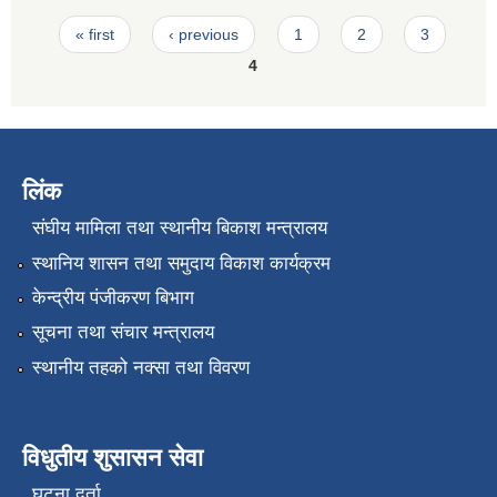
Pages
« first
‹ previous
1
2
3
4
लिंक
संघीय मामिला तथा स्थानीय बिकाश मन्त्रालय
स्थानिय शासन तथा समुदाय विकाश कार्यक्रम
केन्द्रीय पंजीकरण बिभाग
सूचना तथा संचार मन्त्रालय
स्थानीय तहको नक्सा तथा विवरण
विधुतीय शुसासन सेवा
घटना दर्ता