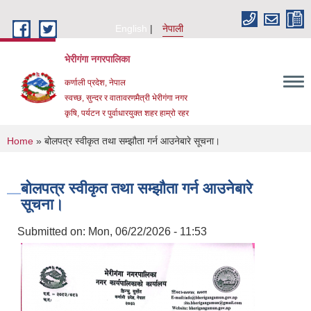
Skip to main content
English
नेपाली
भेरीगंगा नगरपालिका
कर्णाली प्रदेश, नेपाल
स्वच्छ, सुन्दर र वातावरणमैत्री भेरीगंगा नगर
कृषि, पर्यटन र पुर्वाधारयुक्त शहर हाम्रो रहर
You are here
Home
» बोलपत्र स्वीकृत तथा सम्झौता गर्न आउनेबारे सूचना।
बोलपत्र स्वीकृत तथा सम्झौता गर्न आउनेबारे
सूचना।
Submitted on:
Mon, 06/22/2026 - 11:53