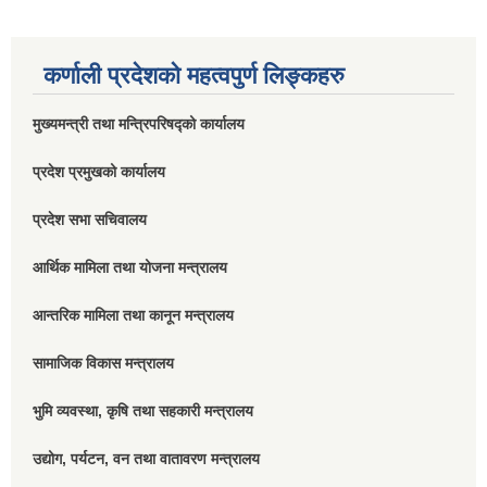
कर्णाली प्रदेशको महत्वपुर्ण लिङ्कहरु
मुख्यमन्त्री तथा मन्त्रिपरिषद्को कार्यालय
प्रदेश प्रमुखको कार्यालय
प्रदेश सभा सचिवालय
आर्थिक मामिला तथा योजना मन्त्रालय
आन्तरिक मामिला तथा कानून मन्त्रालय
सामाजिक विकास मन्त्रालय
भुमि व्यवस्था, कृषि तथा सहकारी मन्त्रालय
उद्योग, पर्यटन, वन तथा वातावरण मन्त्रालय