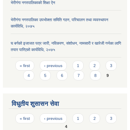
भेरीगंगा नगरपालिकाको शिक्षा ऐन
भेरीगंगा नगरपालिका उपभोक्ता समिति गठन, परिचालन तथा व्यवस्थापन
कार्यविधि, २०७५
घ बर्गको इजाजत पत्र जारी, नविकरण, संशोधन, नामसारी र खारेजी गर्नका लागि
तयार पारिएको कार्यविधि, २०७५
Pages
« first
‹ previous
1
2
3
4
5
6
7
8
9
विधुतीय शुसासन सेवा
Pages
« first
‹ previous
1
2
3
4