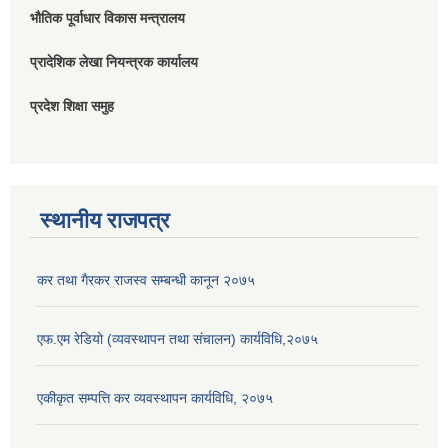
भौतिक पूर्वाधार विकास मन्त्रालय
प्रादेशिक लेखा नियन्त्रक कार्यालय
प्रदेश शिक्षा समुह
स्थानीय राजपत्र
कर तथा गैरकर राजस्व सम्बन्धी कानून २०७५
एफ.एम रेडियो (व्यवस्थापन तथा संचालन) कार्यविधि,२०७५
एकीकृत सम्पत्ति कर व्यवस्थापन कार्यविधि, २०७५