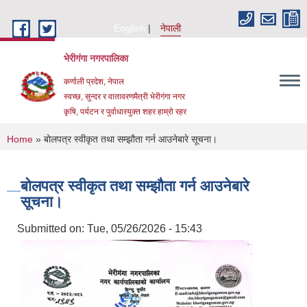
Skip to main content
English
नेपाली
भेरीगंगा नगरपालिका
कर्णाली प्रदेश, नेपाल
स्वच्छ, सुन्दर र वातावरणमैत्री भेरीगंगा नगर
कृषि, पर्यटन र पुर्वाधारयुक्त शहर हाम्रो रहर
You are here
Home
» बोलपत्र स्वीकृत तथा सम्झौता गर्न आउनेबारे सूचना।
बोलपत्र स्वीकृत तथा सम्झौता गर्न आउनेबारे
सूचना।
Submitted on:
Tue, 05/26/2026 - 15:43