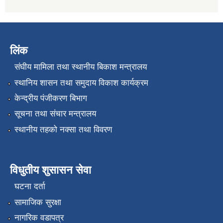
लिंक
संघीय मामिला तथा स्थानीय बिकाश मन्त्रालय
स्थानिय शासन तथा समुदाय विकाश कार्यक्रम
केन्द्रीय पंजीकरण बिभाग
सूचना तथा संचार मन्त्रालय
स्थानीय तहको नक्सा तथा विवरण
विधुतीय शुसासन सेवा
घटना दर्ता
सामाजिक सुरक्षा
नागरिक वडापत्र