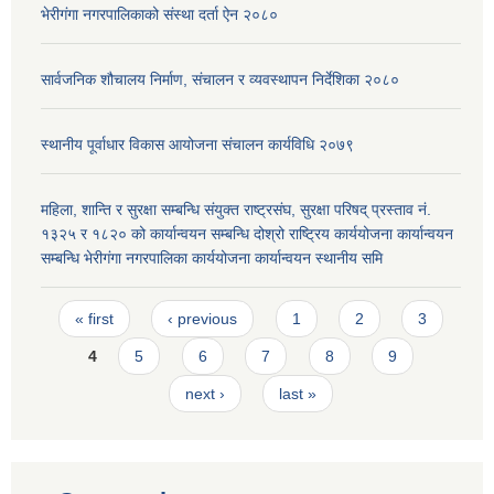
भेरीगंगा नगरपालिकाको संस्था दर्ता ऐन २०८०
सार्वजनिक शौचालय निर्माण, संचालन र व्यवस्थापन निर्देशिका २०८०
स्थानीय पूर्वाधार विकास आयोजना संचालन कार्यविधि २०७९
महिला, शान्ति र सुरक्षा सम्बन्धि संयुक्त राष्ट्रसंघ, सुरक्षा परिषद् प्रस्ताव नं.
१३२५ र १८२० को कार्यान्वयन सम्बन्धि दोश्रो राष्ट्रिय कार्ययोजना कार्यान्वयन
सम्बन्धि भेरीगंगा नगरपालिका कार्ययोजना कार्यान्वयन स्थानीय समि
Pages
« first
‹ previous
1
2
3
4
5
6
7
8
9
next ›
last »