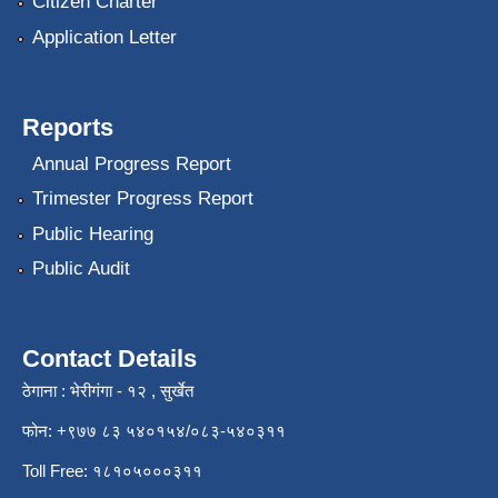
Citizen Charter
Application Letter
Reports
Annual Progress Report
Trimester Progress Report
Public Hearing
Public Audit
Contact Details
ठेगाना : भेरीगंगा - १२ , सुर्खेत
फोन: +९७७ ८३ ५४०१५४/०८३-५४०३११
Toll Free: १८१०५०००३११