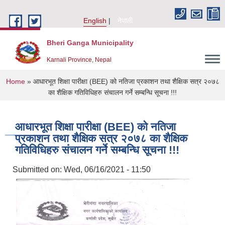
Skip to main content
English
नेपाली
Bheri Ganga Municipality
Karnali Province, Nepal
You are here
Home
» आधारभूत शिक्षा पारीक्षा (BEE) को नतिजा प्रकाशन तथा शैक्षिक सत्र २०७८
का शैक्षिक गतिविधिहरु संचालन गर्ने सम्बन्धि सूचना !!!
आधारभूत शिक्षा पारीक्षा (BEE) को नतिजा
प्रकाशन तथा शैक्षिक सत्र २०७८ का शैक्षिक
गतिविधिहरु संचालन गर्ने सम्बन्धि सूचना !!!
Submitted on:
Wed, 06/16/2021 - 11:50