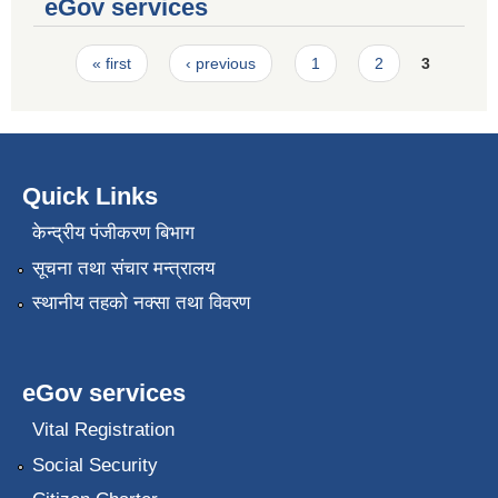
eGov services
Pages
« first
‹ previous
1
2
3
Quick Links
केन्द्रीय पंजीकरण बिभाग
सूचना तथा संचार मन्त्रालय
स्थानीय तहको नक्सा तथा विवरण
eGov services
Vital Registration
Social Security