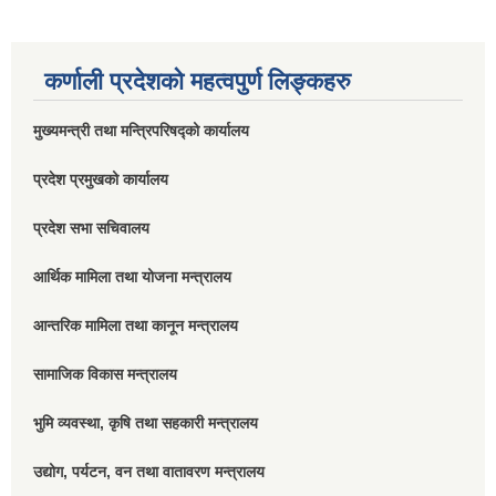
कर्णाली प्रदेशको महत्वपुर्ण लिङ्कहरु
मुख्यमन्त्री तथा मन्त्रिपरिषद्को कार्यालय
प्रदेश प्रमुखको कार्यालय
प्रदेश सभा सचिवालय
आर्थिक मामिला तथा योजना मन्त्रालय
आन्तरिक मामिला तथा कानून मन्त्रालय
सामाजिक विकास मन्त्रालय
भुमि व्यवस्था, कृषि तथा सहकारी मन्त्रालय
उद्योग, पर्यटन, वन तथा वातावरण मन्त्रालय