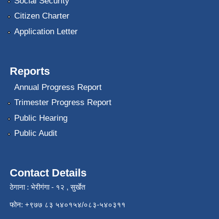
Social Security
Citizen Charter
Application Letter
Reports
Annual Progress Report
Trimester Progress Report
Public Hearing
Public Audit
Contact Details
ठेगाना : भेरीगंगा - १२ , सुर्खेत
फोन: +९७७ ८३ ५४०१५४/०८३-५४०३११