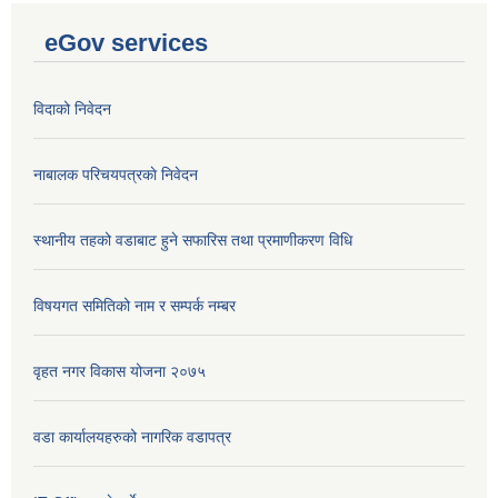
eGov services
विदाको निवेदन
नाबालक परिचयपत्रकाे निवेदन
स्थानीय तहको वडाबाट हुने सफारिस तथा प्रमाणीकरण विधि
विषयगत समितिको नाम र सम्पर्क नम्बर
वृहत नगर विकास योजना २०७५
वडा कार्यालयहरुको नागरिक वडापत्र