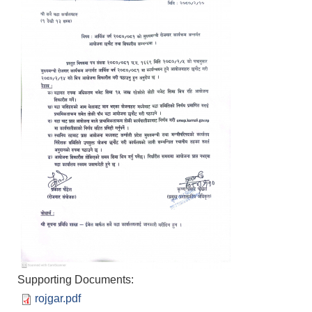
Supporting Documents:
rojgar.pdf