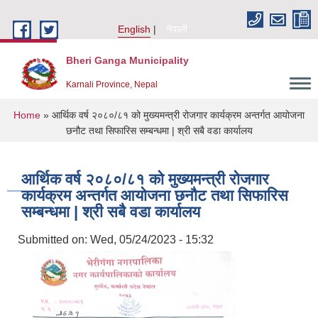
Skip to main content
English
नेपाली
Bheri Ganga Municipality
Karnali Province, Nepal
You are here
Home
» आर्थिक वर्ष २०८०/८१ को मुख्यमन्त्री रोजगार कार्यक्रम अन्तर्गत आयोजना
छनौट तथा सिफारिस सम्बन्धमा | श्री सबै वडा कार्यालय
आर्थिक वर्ष २०८०/८१ को मुख्यमन्त्री रोजगार
कार्यक्रम अन्तर्गत आयोजना छनौट तथा सिफारिस
सम्बन्धमा | श्री सबै वडा कार्यालय
Submitted on:
Wed, 05/24/2023 - 15:32