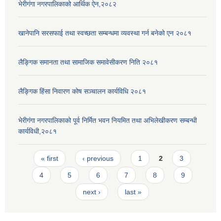
भेरीगंगा नगरपालिकाको आर्थिक ऐन,२०८२
खानेपानि सरसफाई तथा स्वच्छता सम्बन्धमा व्यवस्था गर्न बनेको एन २०८१
लैङ्गिक समानता तथा सामाजिक समावेसीकरण निति २०८१
लैङ्गिक हिंसा निवारण कोष सञ्चालन कार्यविधि २०८१
भेरीगंगा नगरपालिकाको पूर्व निर्मित भवन नियमित तथा अभिलेखीकरण सम्बन्धी
कार्यविधी,२०८१
Pages
« first
‹ previous
1
2
3
4
5
6
7
8
9
next ›
last »