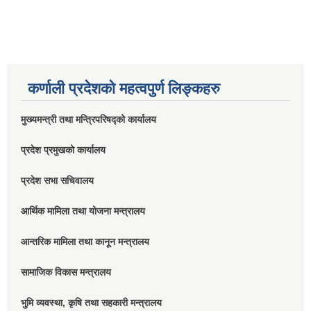
कर्णाली प्रदेशको महत्वपुर्ण लिङ्कहरु
मुख्यमन्त्री तथा मन्त्रिपरिषद्को कार्यालय
प्रदेश प्रमुखको कार्यालय
प्रदेश सभा सचिवालय
आर्थिक मामिला तथा योजना मन्त्रालय
आन्तरिक मामिला तथा कानून मन्त्रालय
सामाजिक विकास मन्त्रालय
भुमि व्यवस्था, कृषि तथा सहकारी मन्त्रालय