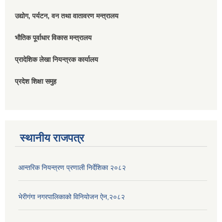
उद्योग, पर्यटन, वन तथा वातावरण मन्त्रालय
भौतिक पूर्वाधार विकास मन्त्रालय
प्रादेशिक लेखा नियन्त्रक कार्यालय
प्रदेश शिक्षा समुह
स्थानीय राजपत्र
आन्तरिक नियन्त्रण प्रणाली निर्देशिका २०८२
भेरीगंगा नगरपालिकाको विनियोजन ऐन,२०८२