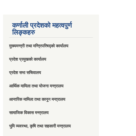
कर्णाली प्रदेशको महत्वपुर्ण
लिङ्कहरु
मुख्यमन्त्री तथा मन्त्रिपरिषद्को कार्यालय
प्रदेश प्रमुखको कार्यालय
प्रदेश सभा सचिवालय
आर्थिक मामिला तथा योजना मन्त्रालय
आन्तरिक मामिला तथा कानून मन्त्रालय
सामाजिक विकास मन्त्रालय
भुमि व्यवस्था, कृषि तथा सहकारी मन्त्रालय