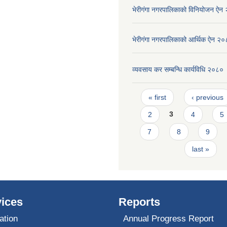
भेरीगंगा नगरपालिकाको विनियोजन ऐन
भेरीगंगा नगरपालिकाको आर्थिक ऐन २
व्यवसाय कर सम्बन्धि कार्यविधि २०८०
Pages
« first
‹ previous
2
3
4
5
7
8
9
last »
ices
Reports
ation
Annual Progress Report