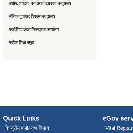
उद्योग, पर्यटन, वन तथा वातावरण मन्त्रालय
भौतिक पूर्वाधार विकास मन्त्रालय
प्रादेशिक लेखा नियन्त्रक कार्यालय
प्रदेश शिक्षा समुह
Quick Links
eGov serv
केन्द्रीय पंजीकरण बिभाग
Vital Registr