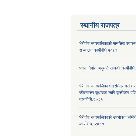
स्थानीय राजपत्र
भेरीगंगा नगरपालिकाको मानसिक स्वास्
सञ्चालन कार्यविधि २०८१
भवन निर्माण अनुमति सम्बन्धी कार्यविध
भेरीगंगा नगरपालिका क्षेत्रभित्र बसोबास
जीवनस्तर सुधारका लागि घुम्तीकोष पर
कार्यविधि,२०८१
भेरीगंगा नगरपालिकाको उपभोक्ता समिति द
कार्यविधि, २०८१