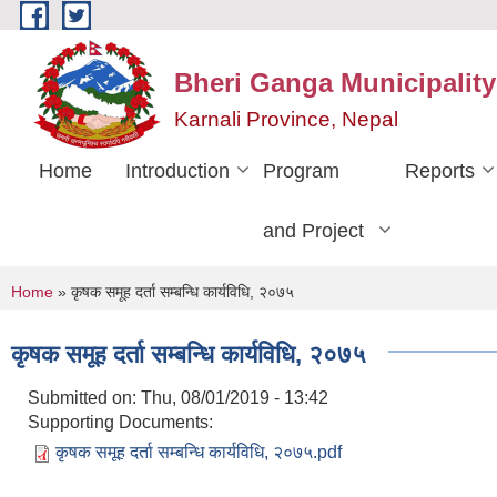
Skip to main content
Bheri Ganga Municipality
Karnali Province, Nepal
Home
Introduction
Program
Reports
and Project
You are here
Home
» कृषक समूह दर्ता सम्बन्धि कार्यविधि, २०७५
कृषक समूह दर्ता सम्बन्धि कार्यविधि, २०७५
Submitted on:
Thu, 08/01/2019 - 13:42
Supporting Documents:
कृषक समूह दर्ता सम्बन्धि कार्यविधि, २०७५.pdf