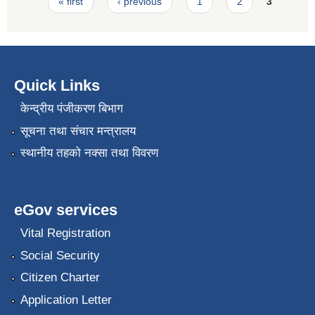
Pages
« first
‹ previous
1
2
3
Quick Links
केन्द्रीय पंजीकरण बिभाग
सूचना तथा संचार मन्त्रालय
स्थानीय तहको नक्सा तथा विवरण
eGov services
Vital Registration
Social Security
Citizen Charter
Application Letter