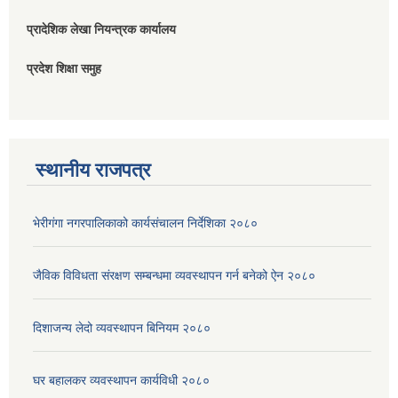
प्रादेशिक लेखा नियन्त्रक कार्यालय
प्रदेश शिक्षा समुह
स्थानीय राजपत्र
भेरीगंगा नगरपालिकाको कार्यसंचालन निर्देशिका २०८०
जैविक विविधता संरक्षण सम्बन्धमा व्यवस्थापन गर्न बनेको ऐन २०८०
दिशाजन्य लेदो व्यवस्थापन बिनियम २०८०
घर बहालकर व्यवस्थापन कार्यविधी २०८०