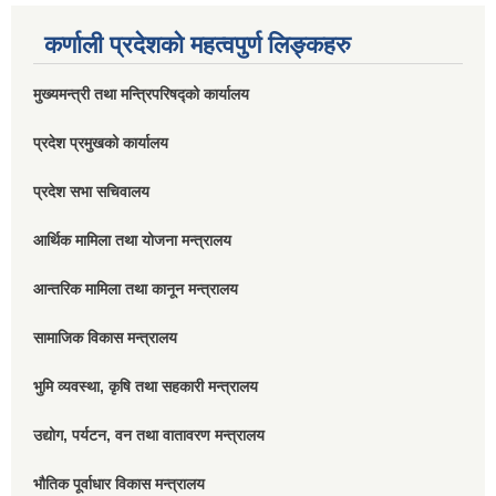
कर्णाली प्रदेशको महत्वपुर्ण लिङ्कहरु
मुख्यमन्त्री तथा मन्त्रिपरिषद्को कार्यालय
प्रदेश प्रमुखको कार्यालय
प्रदेश सभा सचिवालय
आर्थिक मामिला तथा योजना मन्त्रालय
आन्तरिक मामिला तथा कानून मन्त्रालय
सामाजिक विकास मन्त्रालय
भुमि व्यवस्था, कृषि तथा सहकारी मन्त्रालय
उद्योग, पर्यटन, वन तथा वातावरण मन्त्रालय
भौतिक पूर्वाधार विकास मन्त्रालय