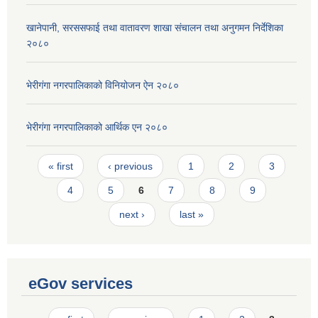
खानेपानी, सरससफाई तथा वातावरण शाखा संचालन तथा अनुगमन निर्देशिका
२०८०
भेरीगंगा नगरपालिकाको विनियोजन ऐन २०८०
भेरीगंगा नगरपालिकाको आर्थिक एन २०८०
Pages
« first
‹ previous
1
2
3
4
5
6
7
8
9
next ›
last »
eGov services