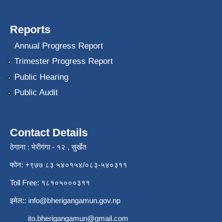
Reports
Annual Progress Report
Trimester Progress Report
Public Hearing
Public Audit
Contact Details
ठेगाना : भेरीगंगा - १२ , सुर्खेत
फोन: +९७७ ८३ ५४०१५४/०८३-५४०३११
Toll Free: १८१०५०००३११
इमेल::
info@bherigangamun.gov.np
ito.bherigangamun@gmail.com