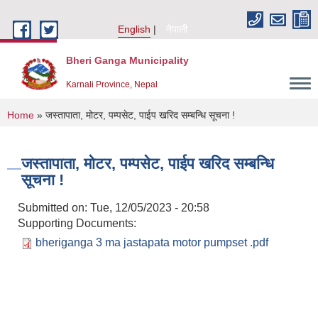
Skip to main content
English
नेपाली
Bheri Ganga Municipality
Karnali Province, Nepal
You are here
Home
» जस्तापाता, मोटर, पम्पसेट, पाईप खरिद सम्बन्धि सूचना !
जस्तापाता, मोटर, पम्पसेट, पाईप खरिद सम्बन्धि
सूचना !
Submitted on:
Tue, 12/05/2023 - 20:58
Supporting Documents:
bheriganga 3 ma jastapata motor pumpset .pdf