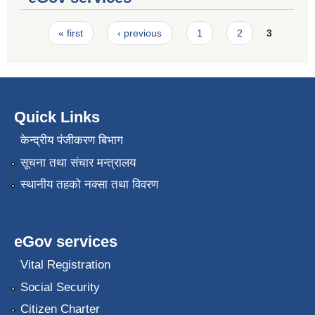
Pages
« first
‹ previous
1
2
3
Quick Links
केन्द्रीय पंजीकरण बिभाग
सूचना तथा संचार मन्त्रालय
स्थानीय तहको नक्सा तथा विवरण
eGov services
Vital Registration
Social Security
Citizen Charter