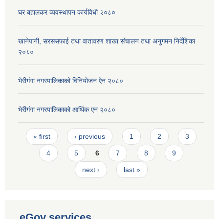
घर बहालकर व्यवस्थापन कार्यविधी २०८०
खानेपानी, सरससफाई तथा वातावरण शाखा संचालन तथा अनुगमन निर्देशिका
२०८०
भेरीगंगा नगरपालिकाको विनियोजन ऐन २०८०
भेरीगंगा नगरपालिकाको आर्थिक एन २०८०
Pages
« first
‹ previous
1
2
3
4
5
6
7
8
9
next ›
last »
eGov services