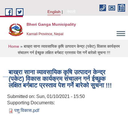
Skip to main content
English
नेपाली
Bheri Ganga Municipality
Karnali Province, Nepal
You are here
Home
» बाख्रा साना व्यावसायिक कृषि उत्पादन केन्द्र (पकेट) विकास कार्यक्रम
संचालन गर्न ईच्छुक लक्षित बर्गबाट प्रस्ताव पेश गर्ने बारेको सुचना !!!
बाख्रा साना व्यावसायिक कृषि उत्पादन केन्द्र
(पकेट) विकास कार्यक्रम संचालन गर्न ईच्छुक
लक्षित बर्गबाट प्रस्ताव पेश गर्ने बारेको सुचना !!!
Submitted on:
Sun, 01/10/2021 - 15:50
Supporting Documents:
पशु विकास.pdf