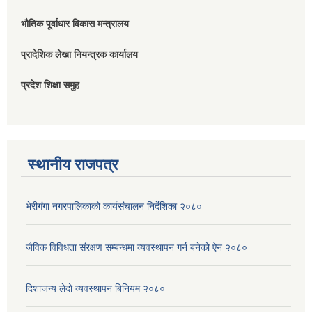
भौतिक पूर्वाधार विकास मन्त्रालय
प्रादेशिक लेखा नियन्त्रक कार्यालय
प्रदेश शिक्षा समुह
स्थानीय राजपत्र
भेरीगंगा नगरपालिकाको कार्यसंचालन निर्देशिका २०८०
जैविक विविधता संरक्षण सम्बन्धमा व्यवस्थापन गर्न बनेको ऐन २०८०
दिशाजन्य लेदो व्यवस्थापन बिनियम २०८०