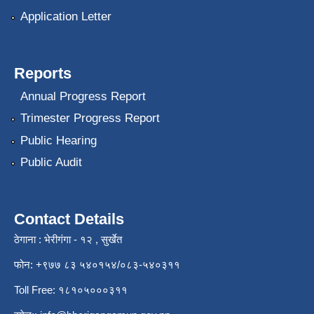
Application Letter
Reports
Annual Progress Report
Trimester Progress Report
Public Hearing
Public Audit
Contact Details
ठेगाना : भेरीगंगा - १२ , सुर्खेत
फोन: +९७७ ८३ ५४०१५४/०८३-५४०३११
Toll Free: १८१०५०००३११