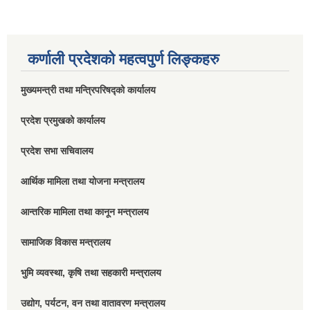
कर्णाली प्रदेशको महत्वपुर्ण लिङ्कहरु
मुख्यमन्त्री तथा मन्त्रिपरिषद्को कार्यालय
प्रदेश प्रमुखको कार्यालय
प्रदेश सभा सचिवालय
आर्थिक मामिला तथा योजना मन्त्रालय
आन्तरिक मामिला तथा कानून मन्त्रालय
सामाजिक विकास मन्त्रालय
भुमि व्यवस्था, कृषि तथा सहकारी मन्त्रालय
उद्योग, पर्यटन, वन तथा वातावरण मन्त्रालय