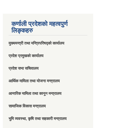
कर्णाली प्रदेशको महत्वपुर्ण
लिङ्कहरु
मुख्यमन्त्री तथा मन्त्रिपरिषद्को कार्यालय
प्रदेश प्रमुखको कार्यालय
प्रदेश सभा सचिवालय
आर्थिक मामिला तथा योजना मन्त्रालय
आन्तरिक मामिला तथा कानून मन्त्रालय
सामाजिक विकास मन्त्रालय
भुमि व्यवस्था, कृषि तथा सहकारी मन्त्रालय