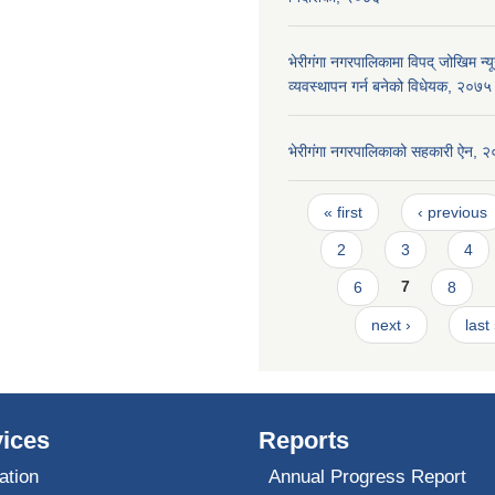
भेरीगंगा नगरपालिकामा विपद् जोखिम न
व्यवस्थापन गर्न बनेको विधेयक, २०७५
भेरीगंगा नगरपालिकाको सहकारी ऐन, 
Pages
« first
‹ previous
2
3
4
6
7
8
next ›
last
ices
Reports
ation
Annual Progress Report