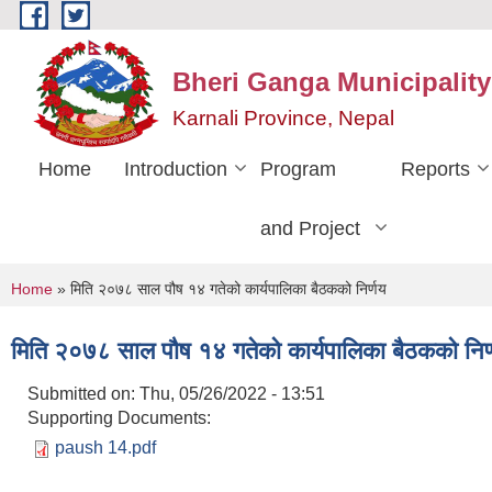
Skip to main content
Bheri Ganga Municipality
Karnali Province, Nepal
Home
Introduction
Program
Reports
and Project
You are here
Home
» मिति २०७८ साल पौष १४ गतेको कार्यपालिका बैठकको निर्णय
मिति २०७८ साल पौष १४ गतेको कार्यपालिका बैठकको निर
Submitted on:
Thu, 05/26/2022 - 13:51
Supporting Documents:
paush 14.pdf