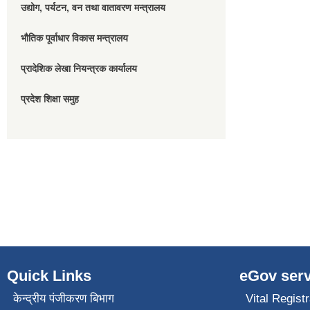
उद्योग, पर्यटन, वन तथा वातावरण मन्त्रालय
भौतिक पूर्वाधार विकास मन्त्रालय
प्रादेशिक लेखा नियन्त्रक कार्यालय
प्रदेश शिक्षा समुह
Quick Links
eGov serv
केन्द्रीय पंजीकरण बिभाग
Vital Registr