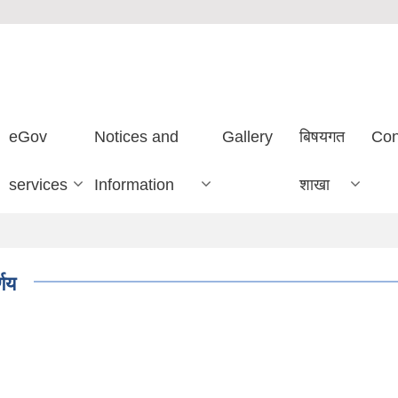
eGov
Notices and
Gallery
बिषयगत
Con
services
Information
शाखा
्णय