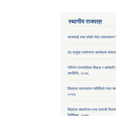
स्थानीय राजपत्र
सरसफाई तथा फोहोर मैला व्यवस्थापन न
उप प्रमुख स्वरोजगार कार्यक्रम संचाल
भेरीगंगा नगरपालिका शिक्षक र कर्मचारी न
कार्यविधि, २०७६
विद्यालय व्यवस्थापन समितिको गठन सम्ब
२०७६
विद्यालय समायोजन तथा दरबन्दी मिलान 
निर्देशिका, २०७६