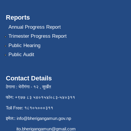
Reports
Annual Progress Report
Trimester Progress Report
Public Hearing
Public Audit
Contact Details
ठेगाना : भेरीगंगा - १२ , सुर्खेत
फोन: +९७७ ८३ ५४०१५४/०८३-५४०३११
Toll Free: १८१०५०००३११
इमेल::
info@bherigangamun.gov.np
ito.bherigangamun@gmail.com