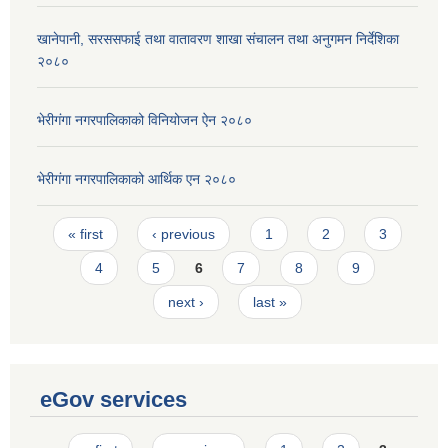
खानेपानी, सरससफाई तथा वातावरण शाखा संचालन तथा अनुगमन निर्देशिका
२०८०
भेरीगंगा नगरपालिकाको विनियोजन ऐन २०८०
भेरीगंगा नगरपालिकाको आर्थिक एन २०८०
Pages
« first
‹ previous
1
2
3
4
5
6
7
8
9
next ›
last »
eGov services