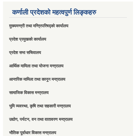
कर्णाली प्रदेशको महत्वपुर्ण लिङ्कहरु
मुख्यमन्त्री तथा मन्त्रिपरिषद्को कार्यालय
प्रदेश प्रमुखको कार्यालय
प्रदेश सभा सचिवालय
आर्थिक मामिला तथा योजना मन्त्रालय
आन्तरिक मामिला तथा कानून मन्त्रालय
सामाजिक विकास मन्त्रालय
भुमि व्यवस्था, कृषि तथा सहकारी मन्त्रालय
उद्योग, पर्यटन, वन तथा वातावरण मन्त्रालय
भौतिक पूर्वाधार विकास मन्त्रालय