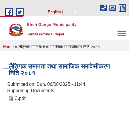
Skip to main content
English
नेपाली
Bheri Ganga Municipality
Karnali Province, Nepal
You are here
Home
» लैङ्गिक समानता तथा सामाजिक समावेसीकरण निति २०८१
लैङ्गिक समानता तथा सामाजिक समावेसीकरण
निति २०८१
Submitted on:
Sun, 06/08/2025 - 11:44
Supporting Documents:
C.pdf