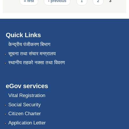
Pages
« first
‹ previous
1
2
3
Quick Links
केन्द्रीय पंजीकरण बिभाग
सूचना तथा संचार मन्त्रालय
स्थानीय तहको नक्सा तथा विवरण
eGov services
Vital Registration
Social Security
Citizen Charter
Application Letter