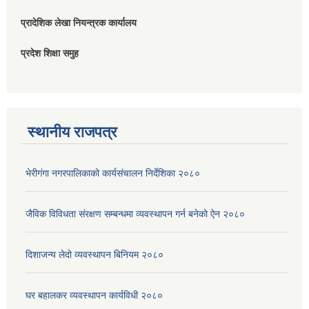
प्रादेशिक लेखा नियन्त्रक कार्यालय
प्रदेश शिक्षा समुह
स्थानीय राजपत्र
भेरीगंगा नगरपालिकाको कार्यसंचालन निर्देशिका २०८०
जैविक विविधता संरक्षण सम्बन्धमा व्यवस्थापन गर्न बनेको ऐन २०८०
दिशाजन्य लेदो व्यवस्थापन बिनियम २०८०
घर बहालकर व्यवस्थापन कार्यविधी २०८०