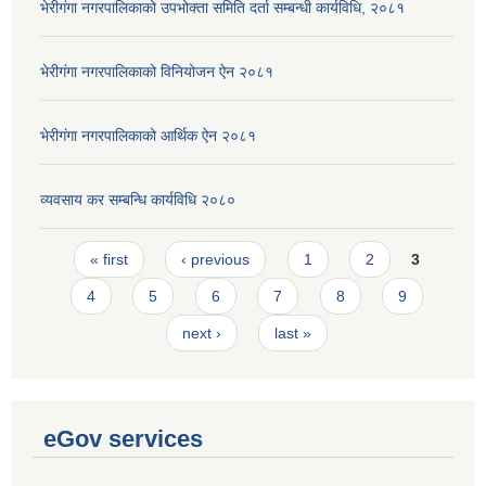
भेरीगंगा नगरपालिकाको उपभोक्ता समिति दर्ता सम्बन्धी कार्यविधि, २०८१
भेरीगंगा नगरपालिकाको विनियोजन ऐन २०८१
भेरीगंगा नगरपालिकाको आर्थिक ऐन २०८१
व्यवसाय कर सम्बन्धि कार्यविधि २०८०
Pages
« first
‹ previous
1
2
3
4
5
6
7
8
9
next ›
last »
eGov services