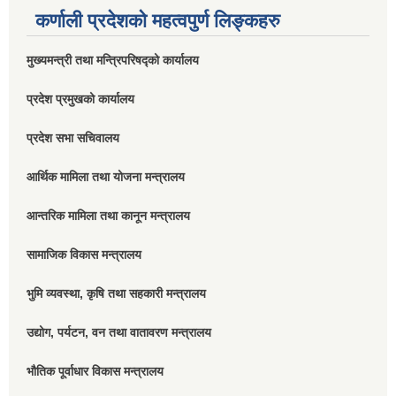
कर्णाली प्रदेशको महत्वपुर्ण लिङ्कहरु
मुख्यमन्त्री तथा मन्त्रिपरिषद्को कार्यालय
प्रदेश प्रमुखको कार्यालय
प्रदेश सभा सचिवालय
आर्थिक मामिला तथा योजना मन्त्रालय
आन्तरिक मामिला तथा कानून मन्त्रालय
सामाजिक विकास मन्त्रालय
भुमि व्यवस्था, कृषि तथा सहकारी मन्त्रालय
उद्योग, पर्यटन, वन तथा वातावरण मन्त्रालय
भौतिक पूर्वाधार विकास मन्त्रालय