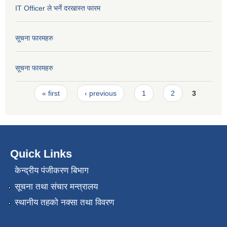
IT Officer ले भर्ने दरखास्त फारम
सूचना फारमहरु
सूचना फारमहरु
Pages
« first
‹ previous
1
2
3
Quick Links
केन्द्रीय पंजीकरण बिभाग
सूचना तथा संचार मन्त्रालय
स्थानीय तहको नक्सा तथा विवरण