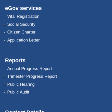
eGov services
Vital Registration
Social Security
Citizen Charter
Application Letter
Reports
Annual Progress Report
Trimester Progress Report
Public Hearing
Public Audit