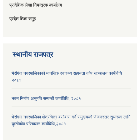
प्रादेशिक लेखा नियन्त्रक कार्यालय
प्रदेश शिक्षा समुह
स्थानीय राजपत्र
भेरीगंगा नगरपालिकाको मानसिक स्वास्थ्य सहायता कोष सञ्चालन कार्यविधि
२०८१
भवन निर्माण अनुमति सम्बन्धी कार्यविधि, २०८१
भेरीगंगा नगरपालिका क्षेत्रभित्र बसोबास गर्ने समुदायको जीवनस्तर सुधारका लागि
घुम्तीकोष परिचालन कार्यविधि,२०८१