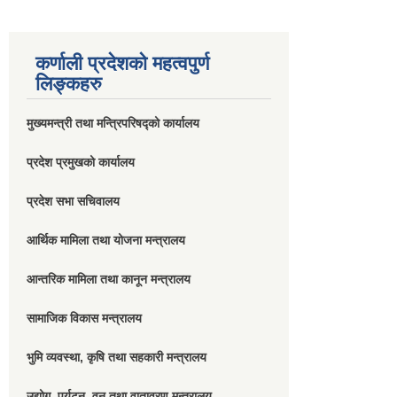
कर्णाली प्रदेशको महत्वपुर्ण
लिङ्कहरु
मुख्यमन्त्री तथा मन्त्रिपरिषद्को कार्यालय
प्रदेश प्रमुखको कार्यालय
प्रदेश सभा सचिवालय
आर्थिक मामिला तथा योजना मन्त्रालय
आन्तरिक मामिला तथा कानून मन्त्रालय
सामाजिक विकास मन्त्रालय
भुमि व्यवस्था, कृषि तथा सहकारी मन्त्रालय
उद्योग, पर्यटन, वन तथा वातावरण मन्त्रालय