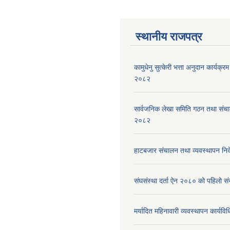
स्थानीय राजपत्र
कामुधेनु सुत्केरी भत्ता अनुदान कार्यक्रम 
२०८२
सार्वजनिक लेखा समिति गठन तथा संच
२०८२
हाटबजार संचालन तथा व्यवस्थापन निर
संघसंस्था दर्ता ऐन २०८० को पहिलो 
मर्यादित महिनावारी व्यवस्थापन कार्यव