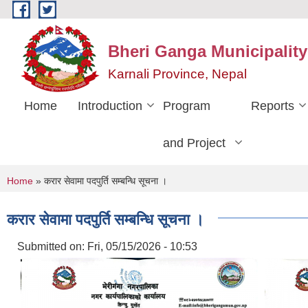
Skip to main content
Bheri Ganga Municipality
Karnali Province, Nepal
Home
Introduction
Program
Reports
and Project
You are here
Home
» करार सेवामा पदपुर्ति सम्बन्धि सूचना ।
करार सेवामा पदपुर्ति सम्बन्धि सूचना ।
Submitted on:
Fri, 05/15/2026 - 10:53