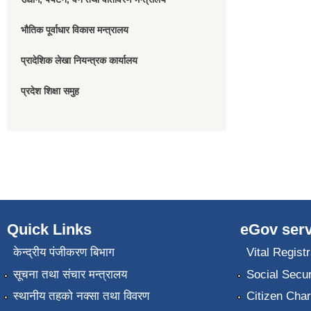
भौतिक पूर्वाधार विकास मन्त्रालय
प्रादेशिक लेखा नियन्त्रक कार्यालय
प्रदेश शिक्षा समुह
Quick Links
eGov serv
केन्द्रीय पंजीकरण बिभाग
Vital Registr
सूचना तथा संचार मन्त्रालय
Social Secur
स्थानीय तहको नक्सा तथा विवरण
Citizen Char