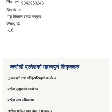
Phone:
9842960243
Section:
पशु विकास शाखा प्रमुख
Weight:
-16
कर्णाली प्रदेशको महत्वपुर्ण लिङ्कहरु
मुख्यमन्त्री तथा मन्त्रिपरिषद्को कार्यालय
प्रदेश प्रमुखको कार्यालय
प्रदेश सभा सचिवालय
आर्थिक मामिला तथा योजना मन्त्रालय