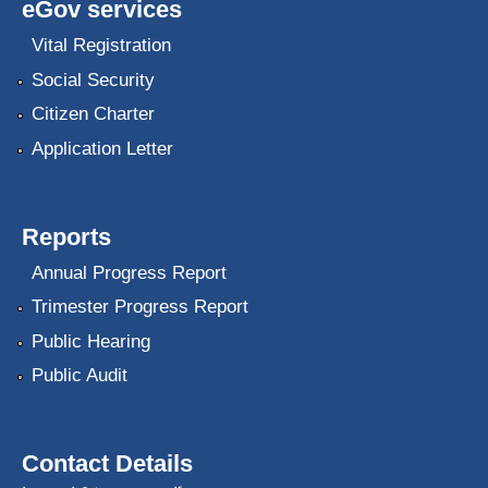
eGov services
Vital Registration
Social Security
Citizen Charter
Application Letter
Reports
Annual Progress Report
Trimester Progress Report
Public Hearing
Public Audit
Contact Details