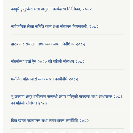
कामुधेनु सुत्केरी भत्ता अनुदान कार्यक्रम निर्देशिका, २०८२
सार्वजनिक लेखा समिति गठन तथा संचालन नियमावली, २०८२
हाटबजार संचालन तथा व्यवस्थापन निर्देशिका २०८२
संघसंस्था दर्ता ऐन २०८० को पहिलो संसोधन २०८२
मर्यादित महिनावारी व्यवस्थापन कार्यविधि २०८२
भू उपयोग क्षेत्र वर्गीकरण सम्बन्धी तयार गरिएको मापदण्ड तथा आधारहरु २०७९
को पहिलो संसोधन २०८२
दिवा खाजा सञ्चालन तथा व्यवस्थापन कार्यविधि २०८२