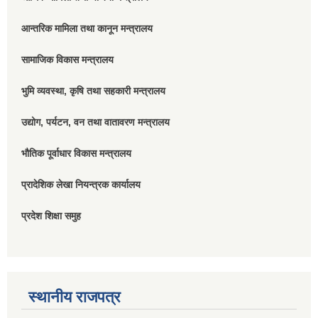
आन्तरिक मामिला तथा कानून मन्त्रालय
सामाजिक विकास मन्त्रालय
भुमि व्यवस्था, कृषि तथा सहकारी मन्त्रालय
उद्योग, पर्यटन, वन तथा वातावरण मन्त्रालय
भौतिक पूर्वाधार विकास मन्त्रालय
प्रादेशिक लेखा नियन्त्रक कार्यालय
प्रदेश शिक्षा समुह
स्थानीय राजपत्र