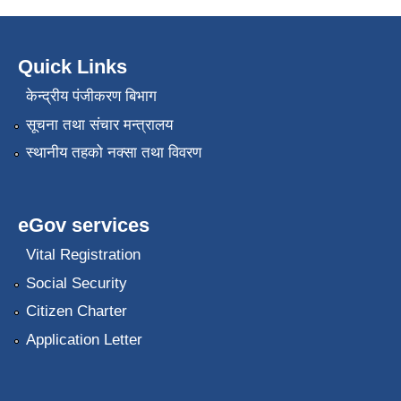
Quick Links
केन्द्रीय पंजीकरण बिभाग
सूचना तथा संचार मन्त्रालय
स्थानीय तहको नक्सा तथा विवरण
eGov services
Vital Registration
Social Security
Citizen Charter
Application Letter