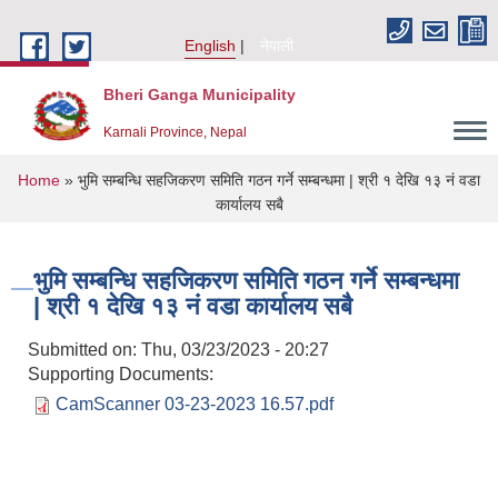
Skip to main content
English
नेपाली
Bheri Ganga Municipality
Karnali Province, Nepal
You are here
Home
» भुमि सम्बन्धि सहजिकरण समिति गठन गर्ने सम्बन्धमा | श्री १ देखि १३ नं वडा
कार्यालय सबै
भुमि सम्बन्धि सहजिकरण समिति गठन गर्ने सम्बन्धमा
| श्री १ देखि १३ नं वडा कार्यालय सबै
Submitted on:
Thu, 03/23/2023 - 20:27
Supporting Documents:
CamScanner 03-23-2023 16.57.pdf