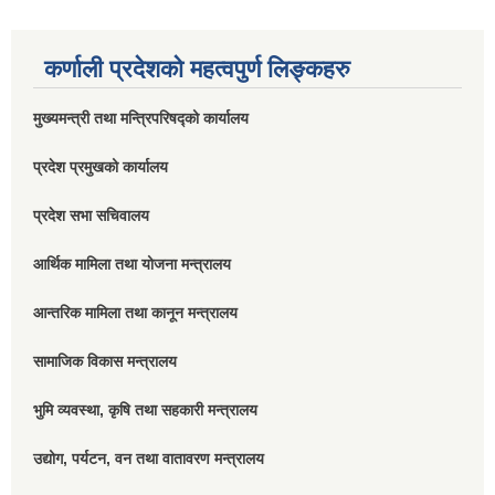
कर्णाली प्रदेशको महत्वपुर्ण लिङ्कहरु
मुख्यमन्त्री तथा मन्त्रिपरिषद्को कार्यालय
प्रदेश प्रमुखको कार्यालय
प्रदेश सभा सचिवालय
आर्थिक मामिला तथा योजना मन्त्रालय
आन्तरिक मामिला तथा कानून मन्त्रालय
सामाजिक विकास मन्त्रालय
भुमि व्यवस्था, कृषि तथा सहकारी मन्त्रालय
उद्योग, पर्यटन, वन तथा वातावरण मन्त्रालय