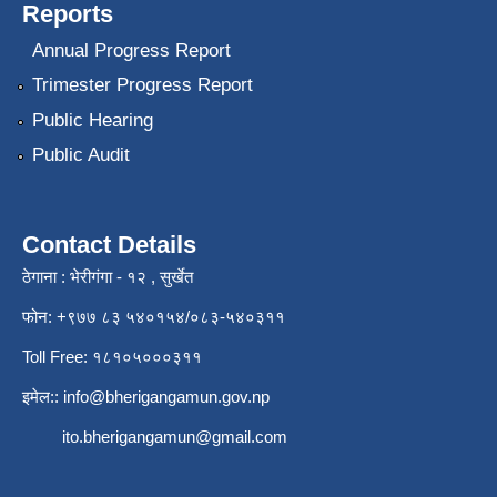
Reports
Annual Progress Report
Trimester Progress Report
Public Hearing
Public Audit
Contact Details
ठेगाना : भेरीगंगा - १२ , सुर्खेत
फोन: +९७७ ८३ ५४०१५४/०८३-५४०३११
Toll Free: १८१०५०००३११
इमेल::
info@bherigangamun.gov.np
ito.bherigangamun@gmail.com