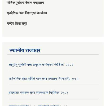
भौतिक पूर्वाधार विकास मन्त्रालय
प्रादेशिक लेखा नियन्त्रक कार्यालय
प्रदेश शिक्षा समुह
स्थानीय राजपत्र
कामुधेनु सुत्केरी भत्ता अनुदान कार्यक्रम निर्देशिका, २०८२
सार्वजनिक लेखा समिति गठन तथा संचालन नियमावली, २०८२
हाटबजार संचालन तथा व्यवस्थापन निर्देशिका २०८२