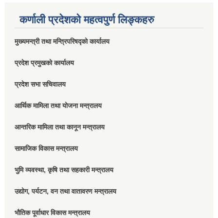
कर्णाली प्रदेशको महत्वपुर्ण लिङ्कहरु
मुख्यमन्त्री तथा मन्त्रिपरिषद्को कार्यालय
प्रदेश प्रमुखको कार्यालय
प्रदेश सभा सचिवालय
आर्थिक मामिला तथा योजना मन्त्रालय
आन्तरिक मामिला तथा कानून मन्त्रालय
सामाजिक विकास मन्त्रालय
भुमि व्यवस्था, कृषि तथा सहकारी मन्त्रालय
उद्योग, पर्यटन, वन तथा वातावरण मन्त्रालय
भौतिक पूर्वाधार विकास मन्त्रालय