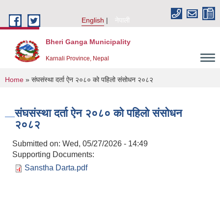
Skip to main content
English
नेपाली
Bheri Ganga Municipality
Karnali Province, Nepal
You are here
Home
» संघसंस्था दर्ता ऐन २०८० को पहिलो संसोधन २०८२
संघसंस्था दर्ता ऐन २०८० को पहिलो संसोधन
२०८२
Submitted on:
Wed, 05/27/2026 - 14:49
Supporting Documents:
Sanstha Darta.pdf