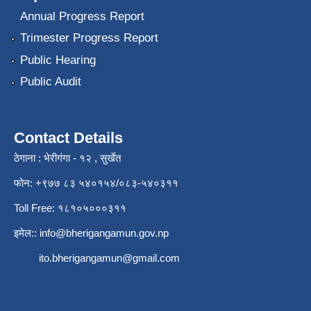
Annual Progress Report
Trimester Progress Report
Public Hearing
Public Audit
Contact Details
ठेगाना : भेरीगंगा - १२ , सुर्खेत
फोन: +९७७ ८३ ५४०१५४/०८३-५४०३११
Toll Free: १८१०५०००३११
इमेल::
info@bherigangamun.gov.np
ito.bherigangamun@gmail.com