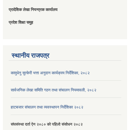
प्रादेशिक लेखा नियन्त्रक कार्यालय
प्रदेश शिक्षा समुह
स्थानीय राजपत्र
कामुधेनु सुत्केरी भत्ता अनुदान कार्यक्रम निर्देशिका, २०८२
सार्वजनिक लेखा समिति गठन तथा संचालन नियमावली, २०८२
हाटबजार संचालन तथा व्यवस्थापन निर्देशिका २०८२
संघसंस्था दर्ता ऐन २०८० को पहिलो संसोधन २०८२