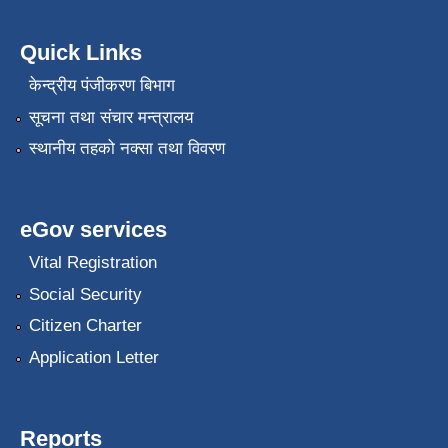
Quick Links
केन्द्रीय पंजीकरण बिभाग
सूचना तथा संचार मन्त्रालय
स्थानीय तहको नक्सा तथा विवरण
eGov services
Vital Registration
Social Security
Citizen Charter
Application Letter
Reports