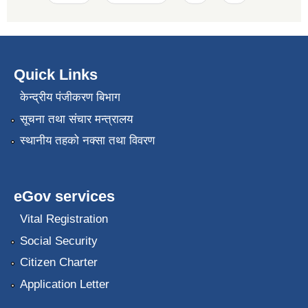
Quick Links
केन्द्रीय पंजीकरण बिभाग
सूचना तथा संचार मन्त्रालय
स्थानीय तहको नक्सा तथा विवरण
eGov services
Vital Registration
Social Security
Citizen Charter
Application Letter