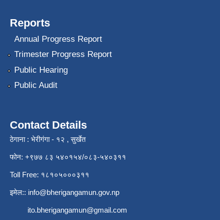
Reports
Annual Progress Report
Trimester Progress Report
Public Hearing
Public Audit
Contact Details
ठेगाना : भेरीगंगा - १२ , सुर्खेत
फोन: +९७७ ८३ ५४०१५४/०८३-५४०३११
Toll Free: १८१०५०००३११
इमेल::
info@bherigangamun.gov.np
ito.bherigangamun@gmail.com