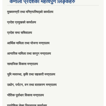
कर्णाली प्रदेशको महत्वपुर्ण लिङ्कहरु
मुख्यमन्त्री तथा मन्त्रिपरिषद्को कार्यालय
प्रदेश प्रमुखको कार्यालय
प्रदेश सभा सचिवालय
आर्थिक मामिला तथा योजना मन्त्रालय
आन्तरिक मामिला तथा कानून मन्त्रालय
सामाजिक विकास मन्त्रालय
भुमि व्यवस्था, कृषि तथा सहकारी मन्त्रालय
उद्योग, पर्यटन, वन तथा वातावरण मन्त्रालय
भौतिक पूर्वाधार विकास मन्त्रालय
प्रादेशिक लेखा नियन्त्रक कार्यालय