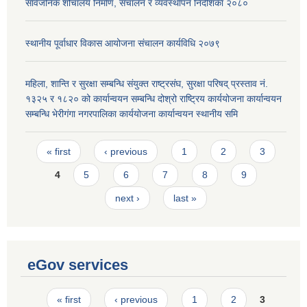
सार्वजनिक शौचालय निर्माण, संचालन र व्यवस्थापन निर्देशिका २०८०
स्थानीय पूर्वाधार विकास आयोजना संचालन कार्यविधि २०७९
महिला, शान्ति र सुरक्षा सम्बन्धि संयुक्त राष्ट्रसंघ, सुरक्षा परिषद् प्रस्ताव नं.
१३२५ र १८२० को कार्यान्वयन सम्बन्धि दोश्रो राष्ट्रिय कार्ययोजना कार्यान्वयन
सम्बन्धि भेरीगंगा नगरपालिका कार्ययोजना कार्यान्वयन स्थानीय समि
Pages
« first
‹ previous
1
2
3
4
5
6
7
8
9
next ›
last »
eGov services
Pages
« first
‹ previous
1
2
3