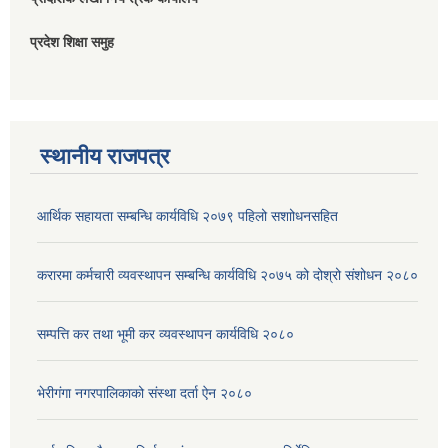
प्रदेश शिक्षा समुह
स्थानीय राजपत्र
आर्थिक सहायता सम्बन्धि कार्यविधि २०७९ पहिलो स‌शाोधनसहित
करारमा कर्मचारी व्यवस्थापन सम्बन्धि कार्यविधि २०७५ को दोश्रो संशोधन २०८०
सम्पत्ति कर तथा भूमी कर व्यवस्थापन कार्यविधि २०८०
भेरीगंगा नगरपालिकाको संस्था दर्ता ऐन २०८०