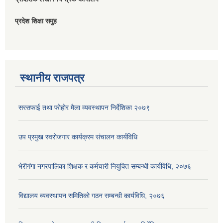
प्रदेश शिक्षा समुह
स्थानीय राजपत्र
सरसफाई तथा फोहोर मैला व्यवस्थापन निर्देशिका २०७९
उप प्रमुख स्वरोजगार कार्यक्रम संचालन कार्यविधि
भेरीगंगा नगरपालिका शिक्षक र कर्मचारी नियुक्ति सम्बन्धी कार्यविधि, २०७६
विद्यालय व्यवस्थापन समितिको गठन सम्बन्धी कार्यविधि, २०७६