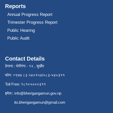
Reports
Annual Progress Report
Trimester Progress Report
Public Hearing
Public Audit
Contact Details
ठेगाना : भेरीगंगा - १२ , सुर्खेत
फोन: +९७७ ८३ ५४०१५४/०८३-५४०३११
Toll Free: १८१०५०००३११
इमेल::
info@bherigangamun.gov.np
ito.bherigangamun@gmail.com