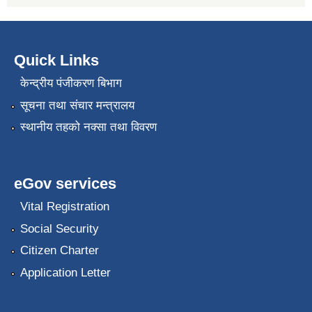
Quick Links
केन्द्रीय पंजीकरण बिभाग
सूचना तथा संचार मन्त्रालय
स्थानीय तहको नक्सा तथा विवरण
eGov services
Vital Registration
Social Security
Citizen Charter
Application Letter