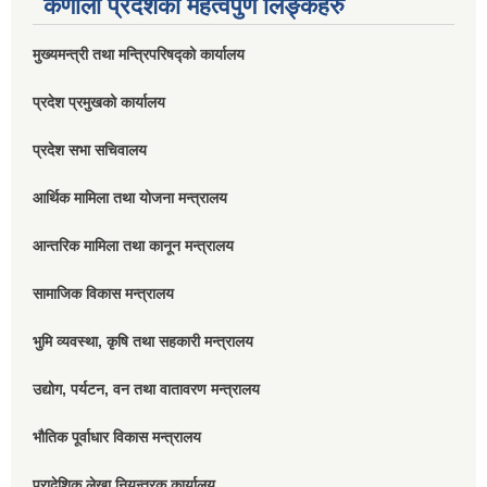
कर्णाली प्रदेशको महत्वपुर्ण लिङ्कहरु
मुख्यमन्त्री तथा मन्त्रिपरिषद्को कार्यालय
प्रदेश प्रमुखको कार्यालय
प्रदेश सभा सचिवालय
आर्थिक मामिला तथा योजना मन्त्रालय
आन्तरिक मामिला तथा कानून मन्त्रालय
सामाजिक विकास मन्त्रालय
भुमि व्यवस्था, कृषि तथा सहकारी मन्त्रालय
उद्योग, पर्यटन, वन तथा वातावरण मन्त्रालय
भौतिक पूर्वाधार विकास मन्त्रालय
प्रादेशिक लेखा नियन्त्रक कार्यालय