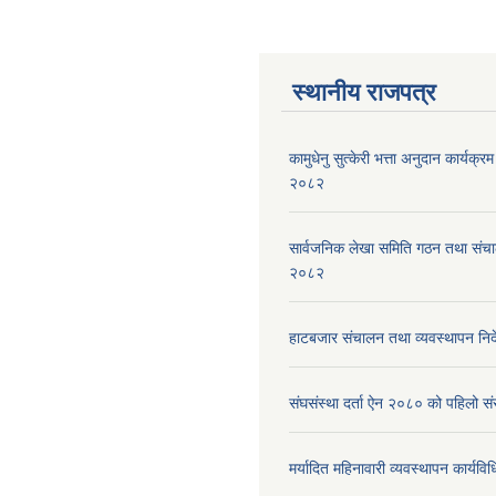
स्थानीय राजपत्र
कामुधेनु सुत्केरी भत्ता अनुदान कार्यक्रम 
२०८२
सार्वजनिक लेखा समिति गठन तथा संच
२०८२
हाटबजार संचालन तथा व्यवस्थापन निर
संघसंस्था दर्ता ऐन २०८० को पहिलो 
मर्यादित महिनावारी व्यवस्थापन कार्यव