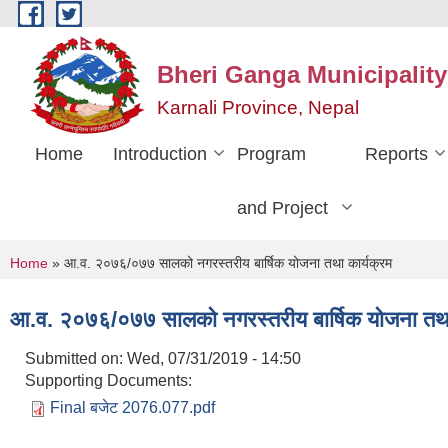
Skip to main content
Bheri Ganga Municipality
Karnali Province, Nepal
Home
Introduction
Program
Reports
and Project
You are here
Home
» आ.व. २०७६/०७७ सालको नगरस्तरीय बार्षिक योजना तथा कार्यक्रम
आ.व. २०७६/०७७ सालको नगरस्तरीय बार्षिक योजना तथा
Submitted on:
Wed, 07/31/2019 - 14:50
Supporting Documents:
Final बजेट 2076.077.pdf