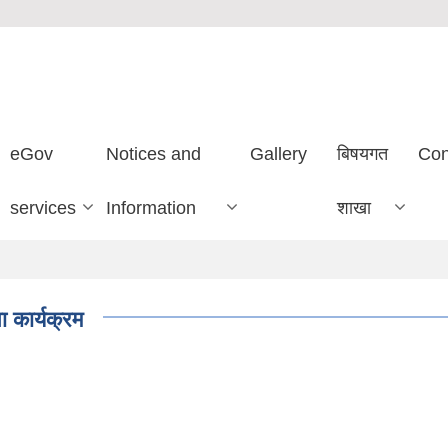
eGov
Notices and
Gallery
बिषयगत
Con
services
Information
शाखा
 कार्यक्रम