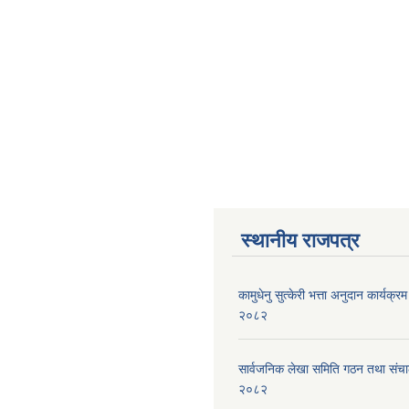
स्थानीय राजपत्र
कामुधेनु सुत्केरी भत्ता अनुदान कार्यक्रम 
२०८२
सार्वजनिक लेखा समिति गठन तथा संच
२०८२