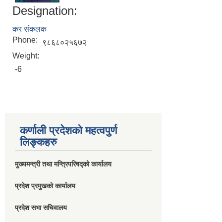
Designation:
कर संकलक
Phone:
९८६८०२५६७२
Weight:
-6
कर्णाली प्रदेशको महत्वपुर्ण
लिङ्कहरु
मुख्यमन्त्री तथा मन्त्रिपरिषद्को कार्यालय
प्रदेश प्रमुखको कार्यालय
प्रदेश सभा सचिवालय