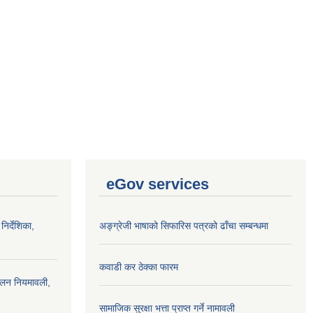
eGov services
निर्देशिका,
अङ्ग्रेजी भाषाको सिफारिस पत्रको ढाँचा सम्बन्धमा
कवाडी कर ठेक्का फारम
ालन नियमावली,
सामाजिक सुरक्षा भत्ता प्राप्त गर्ने नामावली