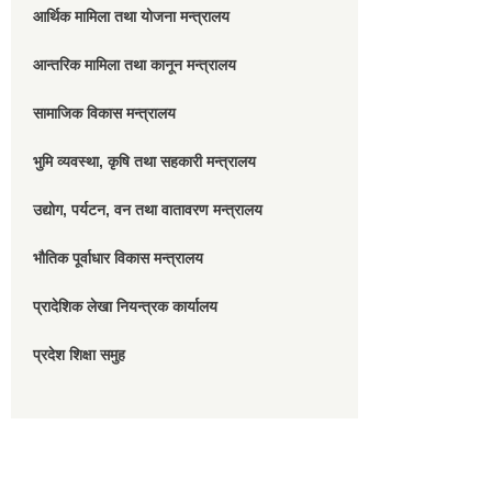
आर्थिक मामिला तथा योजना मन्त्रालय
आन्तरिक मामिला तथा कानून मन्त्रालय
सामाजिक विकास मन्त्रालय
भुमि व्यवस्था, कृषि तथा सहकारी मन्त्रालय
उद्योग, पर्यटन, वन तथा वातावरण मन्त्रालय
भौतिक पूर्वाधार विकास मन्त्रालय
प्रादेशिक लेखा नियन्त्रक कार्यालय
प्रदेश शिक्षा समुह