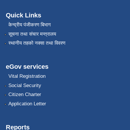
Quick Links
केन्द्रीय पंजीकरण बिभाग
सूचना तथा संचार मन्त्रालय
स्थानीय तहको नक्सा तथा विवरण
eGov services
Vital Registration
Social Security
Citizen Charter
Application Letter
Reports