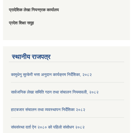
प्रादेशिक लेखा नियन्त्रक कार्यालय
प्रदेश शिक्षा समुह
स्थानीय राजपत्र
कामुधेनु सुत्केरी भत्ता अनुदान कार्यक्रम निर्देशिका, २०८२
सार्वजनिक लेखा समिति गठन तथा संचालन नियमावली, २०८२
हाटबजार संचालन तथा व्यवस्थापन निर्देशिका २०८२
संघसंस्था दर्ता ऐन २०८० को पहिलो संसोधन २०८२