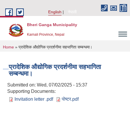
Skip to main content
English
नेपाली
Bheri Ganga Municipality
Karnali Province, Nepal
You are here
Home
» प्रादेशिक औद्योगिक प्रदर्शनीमा सहभागिता सम्बन्धमा।
प्रादेशिक औद्योगिक प्रदर्शनीमा सहभागिता
सम्बन्धमा।
Submitted on:
Wed, 07/02/2025 - 15:37
Supporting Documents:
Invitation letter .pdf
पोष्टर.pdf