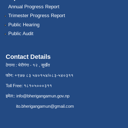
Annual Progress Report
Trimester Progress Report
Public Hearing
Public Audit
Contact Details
ठेगाना : भेरीगंगा - १२ , सुर्खेत
फोन: +९७७ ८३ ५४०१५४/०८३-५४०३११
Toll Free: १८१०५०००३११
इमेल::
info@bherigangamun.gov.np
ito.bherigangamun@gmail.com