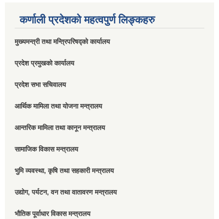
कर्णाली प्रदेशको महत्वपुर्ण लिङ्कहरु
मुख्यमन्त्री तथा मन्त्रिपरिषद्को कार्यालय
प्रदेश प्रमुखको कार्यालय
प्रदेश सभा सचिवालय
आर्थिक मामिला तथा योजना मन्त्रालय
आन्तरिक मामिला तथा कानून मन्त्रालय
सामाजिक विकास मन्त्रालय
भुमि व्यवस्था, कृषि तथा सहकारी मन्त्रालय
उद्योग, पर्यटन, वन तथा वातावरण मन्त्रालय
भौतिक पूर्वाधार विकास मन्त्रालय