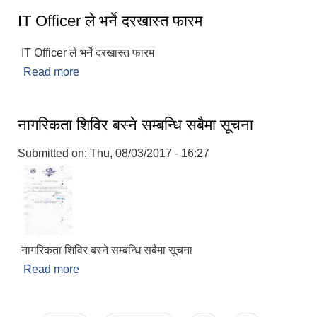
IT Officer ले भर्ने दरखास्त फारम
IT Officer ले भर्ने दरखास्त फारम
Read more
about IT Officer ले भर्ने दरखास्त फारम
नागरिकता शिविर बस्ने सम्बन्धि सबैमा सूचना
Submitted on:
Thu, 08/03/2017 - 16:27
नागरिकता शिविर बस्ने सम्बन्धि सबैमा सूचना
Read more
about नागरिकता शिविर बस्ने सम्बन्धि सबैमा सूचना