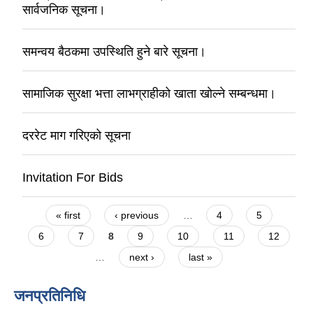
सार्वजनिक सूचना।
समन्वय बैठकमा उपस्थिति हुने बारे सूचना।
सामाजिक सुरक्षा भत्ता लाभग्राहीको खाता खाेल्ने सम्बन्धमा।
दररेट माग गरिएको सूचना
Invitation For Bids
Pages
« first
‹ previous
…
4
5
6
7
8
9
10
11
12
…
next ›
last »
जनप्रतिनिधि