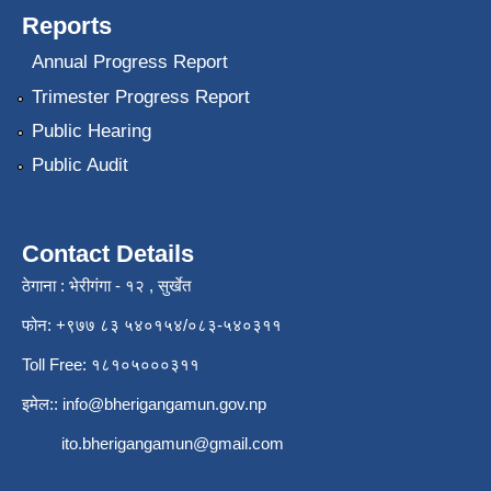
Reports
Annual Progress Report
Trimester Progress Report
Public Hearing
Public Audit
Contact Details
ठेगाना : भेरीगंगा - १२ , सुर्खेत
फोन: +९७७ ८३ ५४०१५४/०८३-५४०३११
Toll Free: १८१०५०००३११
इमेल::
info@bherigangamun.gov.np
ito.bherigangamun@gmail.com