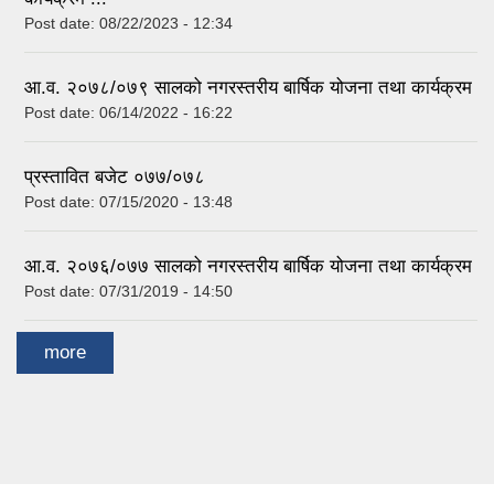
Post date:
08/22/2023 - 12:34
आ.व. २०७८/०७९ सालको नगरस्तरीय बार्षिक योजना तथा कार्यक्रम
Post date:
06/14/2022 - 16:22
प्रस्तावित बजेट ०७७/०७८
Post date:
07/15/2020 - 13:48
आ.व. २०७६/०७७ सालको नगरस्तरीय बार्षिक योजना तथा कार्यक्रम
Post date:
07/31/2019 - 14:50
more