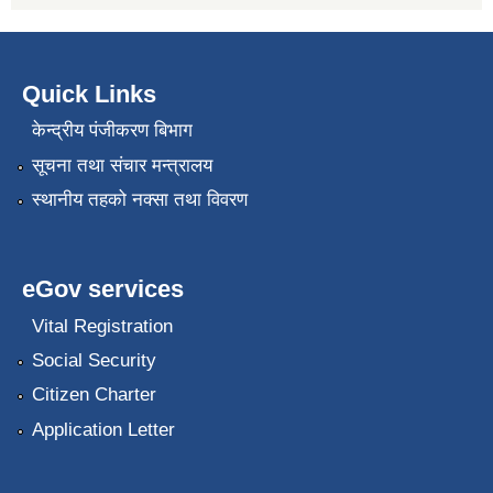
Quick Links
केन्द्रीय पंजीकरण बिभाग
सूचना तथा संचार मन्त्रालय
स्थानीय तहको नक्सा तथा विवरण
eGov services
Vital Registration
Social Security
Citizen Charter
Application Letter