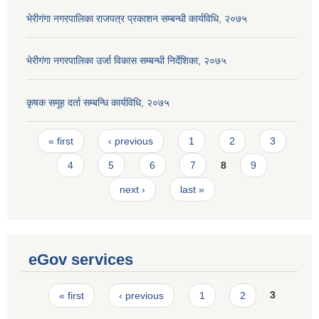
भेरीगंगा नगरपालिका राजपत्र प्रकाशन सम्बन्धी कार्यविधि, २०७५
भेरीगंगा नगरपालिका उर्जा विकास सम्बन्धी निर्देशिका, २०७५
कृषक समूह दर्ता सम्बन्धि कार्यविधि, २०७५
Pages
« first
‹ previous
1
2
3
4
5
6
7
8
9
next ›
last »
eGov services
Pages
« first
‹ previous
1
2
3