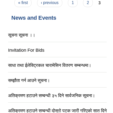
Pages
« first
‹ previous
1
2
3
News and Events
सूचना सूचना ।।
Invitation For Bids
साधा तथा ईलेक्ट्रिकल चारामेसिन वितरण सम्बन्धमा।
सम्झौता गर्न आउने सुचना।
अतिक्रमण हटाउने सम्बन्धी ३५ दिने सार्वजनिक सूचना।
अतिक्रमण हटाउने सम्बन्धी दोस्रो पटक जारी गरिएको सात दिने