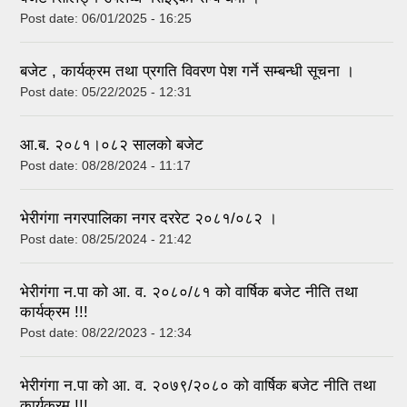
Post date:
06/01/2025 - 16:25
बजेट , कार्यक्रम तथा प्रगति विवरण पेश गर्ने सम्बन्धी सूचना ।
Post date:
05/22/2025 - 12:31
आ.ब. २०८१।०८२ सालको बजेट
Post date:
08/28/2024 - 11:17
भेरीगंगा नगरपालिका नगर दररेट २०८१/०८२ ।
Post date:
08/25/2024 - 21:42
भेरीगंगा न.पा को आ. व. २०८०/८१ को वार्षिक बजेट नीति तथा
कार्यक्रम !!!
Post date:
08/22/2023 - 12:34
भेरीगंगा न.पा को आ. व. २०७९/२०८० को वार्षिक बजेट नीति तथा
कार्यक्रम !!!