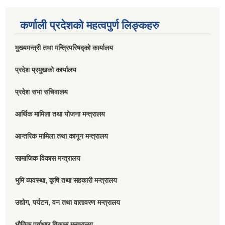
कर्णाली प्रदेशको महत्वपुर्ण लिङ्कहरु
मुख्यमन्त्री तथा मन्त्रिपरिषद्को कार्यालय
प्रदेश प्रमुखको कार्यालय
प्रदेश सभा सचिवालय
आर्थिक मामिला तथा योजना मन्त्रालय
आन्तरिक मामिला तथा कानून मन्त्रालय
सामाजिक विकास मन्त्रालय
भुमि व्यवस्था, कृषि तथा सहकारी मन्त्रालय
उद्योग, पर्यटन, वन तथा वातावरण मन्त्रालय
भौतिक पूर्वाधार विकास मन्त्रालय