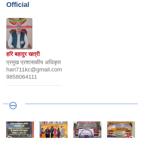
Official
हरि बहादुर खत्री
प्रमुख प्रशासकीय अधिकृत
hari711kc@gmail.com
9858064111