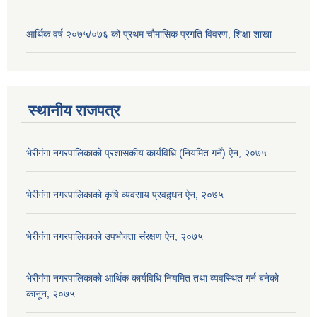
आर्थिक वर्ष २०७५/०७६ को प्रथम चौमासिक प्रगति विवरण, शिक्षा शाखा
स्थानीय राजपत्र
भेरीगंगा नगरपालिकाको प्रशासकीय कार्यविधि (नियमित गर्ने) ऐन, २०७५
भेरीगंगा नगरपालिकाको कृषि व्यवसाय प्रवद्र्धन ऐन, २०७५
भेरीगंगा नगरपालिकाको उपभोक्ता संंरक्षण ऐन, २०७५
भेरीगंगा नगरपालिकाको आर्थिक कार्यविधि नियमित तथा व्यवस्थित गर्न बनेको
कानून, २०७५