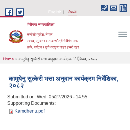
Skip to main content
English
नेपाली
भेरीगंगा नगरपालिका
कर्णाली प्रदेश, नेपाल
स्वच्छ, सुन्दर र वातावरणमैत्री भेरीगंगा नगर
कृषि, पर्यटन र पुर्वाधारयुक्त शहर हाम्रो रहर
You are here
Home
» कामुधेनु सुत्केरी भत्ता अनुदान कार्यक्रम निर्देशिका, २०८२
कामुधेनु सुत्केरी भत्ता अनुदान कार्यक्रम निर्देशिका,
२०८२
Submitted on:
Wed, 05/27/2026 - 14:55
Supporting Documents:
Kamdhenu.pdf