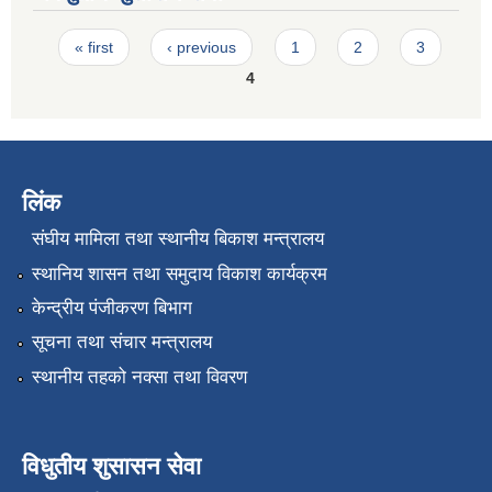
Pages
« first
‹ previous
1
2
3
4
लिंक
संघीय मामिला तथा स्थानीय बिकाश मन्त्रालय
स्थानिय शासन तथा समुदाय विकाश कार्यक्रम
केन्द्रीय पंजीकरण बिभाग
सूचना तथा संचार मन्त्रालय
स्थानीय तहको नक्सा तथा विवरण
विधुतीय शुसासन सेवा