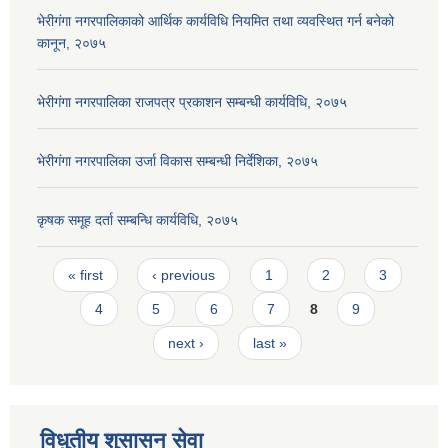
भेरीगंगा नगरपालिकाको आर्थिक कार्यविधि नियमित तथा व्यवस्थित गर्न बनेको
कानून, २०७५
भेरीगंगा नगरपालिका राजपत्र प्रकाशन सम्बन्धी कार्यविधि, २०७५
भेरीगंगा नगरपालिका उर्जा विकास सम्बन्धी निर्देशिका, २०७५
कृषक समूह दर्ता सम्बन्धि कार्यविधि, २०७५
Pages
« first
‹ previous
1
2
3
4
5
6
7
8
9
next ›
last »
विधुतीय शुसासन सेवा