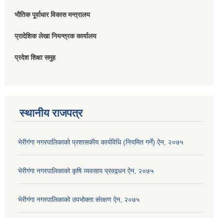
भौतिक पूर्वाधार विकास मन्त्रालय
प्रादेशिक लेखा नियन्त्रक कार्यालय
प्रदेश शिक्षा समुह
स्थानीय राजपत्र
भेरीगंगा नगरपालिकाको प्रशासकीय कार्यविधि (नियमित गर्ने) ऐन, २०७५
भेरीगंगा नगरपालिकाको कृषि व्यवसाय प्रवद्र्धन ऐन, २०७५
भेरीगंगा नगरपालिकाको उपभोक्ता संंरक्षण ऐन, २०७५