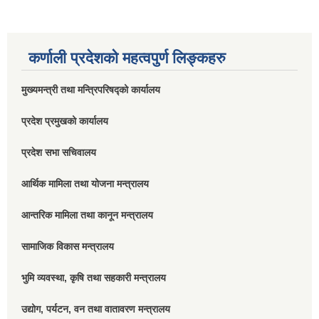
कर्णाली प्रदेशको महत्वपुर्ण लिङ्कहरु
मुख्यमन्त्री तथा मन्त्रिपरिषद्को कार्यालय
प्रदेश प्रमुखको कार्यालय
प्रदेश सभा सचिवालय
आर्थिक मामिला तथा योजना मन्त्रालय
आन्तरिक मामिला तथा कानून मन्त्रालय
सामाजिक विकास मन्त्रालय
भुमि व्यवस्था, कृषि तथा सहकारी मन्त्रालय
उद्योग, पर्यटन, वन तथा वातावरण मन्त्रालय