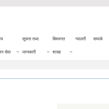
ीय
सूचना तथा
बिषयगत
ग्यालरी
सम्पर्क
सन सेवा
जानकारी
शाखा