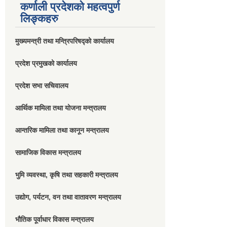
कर्णाली प्रदेशको महत्वपुर्ण
लिङ्कहरु
मुख्यमन्त्री तथा मन्त्रिपरिषद्को कार्यालय
प्रदेश प्रमुखको कार्यालय
प्रदेश सभा सचिवालय
आर्थिक मामिला तथा योजना मन्त्रालय
आन्तरिक मामिला तथा कानून मन्त्रालय
सामाजिक विकास मन्त्रालय
भुमि व्यवस्था, कृषि तथा सहकारी मन्त्रालय
उद्योग, पर्यटन, वन तथा वातावरण मन्त्रालय
भौतिक पूर्वाधार विकास मन्त्रालय