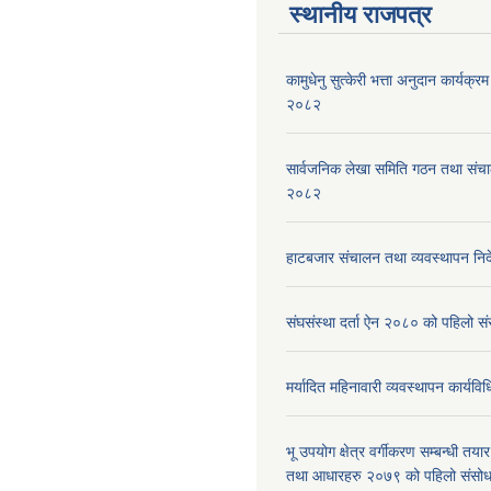
स्थानीय राजपत्र
कामुधेनु सुत्केरी भत्ता अनुदान कार्यक्रम 
२०८२
सार्वजनिक लेखा समिति गठन तथा संच
२०८२
हाटबजार संचालन तथा व्यवस्थापन निर
संघसंस्था दर्ता ऐन २०८० को पहिलो 
मर्यादित महिनावारी व्यवस्थापन कार्यव
भू उपयोग क्षेत्र वर्गीकरण सम्बन्धी तय
तथा आधारहरु २०७९ को पहिलो संस