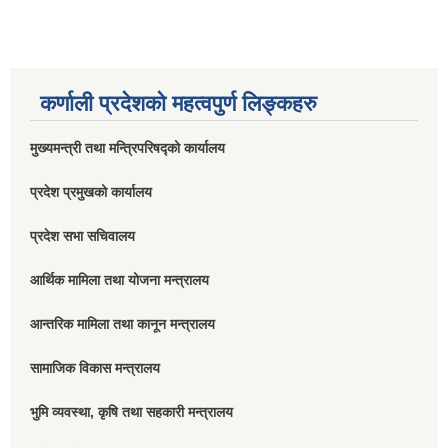
कर्णाली प्रदेशको महत्वपुर्ण लिङ्कहरु
मुख्यमन्त्री तथा मन्त्रिपरिषद्को कार्यालय
प्रदेश प्रमुखको कार्यालय
प्रदेश सभा सचिवालय
आर्थिक मामिला तथा योजना मन्त्रालय
आन्तरिक मामिला तथा कानून मन्त्रालय
सामाजिक विकास मन्त्रालय
भुमि व्यवस्था, कृषि तथा सहकारी मन्त्रालय