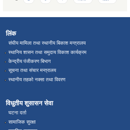
लिंक
संघीय मामिला तथा स्थानीय बिकाश मन्त्रालय
स्थानिय शासन तथा समुदाय विकाश कार्यक्रम
केन्द्रीय पंजीकरण बिभाग
सूचना तथा संचार मन्त्रालय
स्थानीय तहको नक्सा तथा विवरण
विधुतीय शुसासन सेवा
घटना दर्ता
सामाजिक सुरक्षा