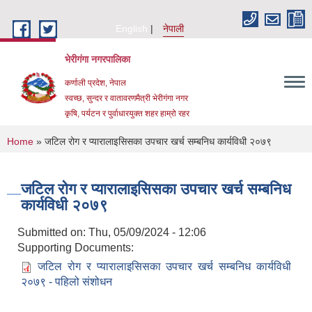
Skip to main content
English
नेपाली
भेरीगंगा नगरपालिका
कर्णाली प्रदेश, नेपाल
स्वच्छ, सुन्दर र वातावरणमैत्री भेरीगंगा नगर
कृषि, पर्यटन र पुर्वाधारयुक्त शहर हाम्रो रहर
You are here
Home
» जटिल रोग र प्यारालाइसिसका उपचार खर्च सम्बनिध कार्यविधी २०७९
जटिल रोग र प्यारालाइसिसका उपचार खर्च सम्बनिध
कार्यविधी २०७९
Submitted on:
Thu, 05/09/2024 - 12:06
Supporting Documents:
जटिल रोग र प्यारालाइसिसका उपचार खर्च सम्बनिध कार्यविधी
२०७९ - पहिलो संशोधन