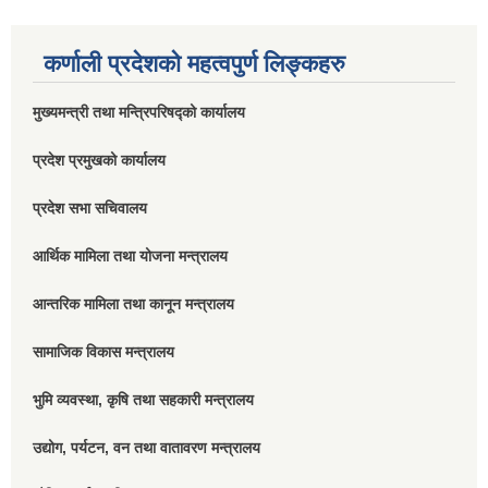
कर्णाली प्रदेशको महत्वपुर्ण लिङ्कहरु
मुख्यमन्त्री तथा मन्त्रिपरिषद्को कार्यालय
प्रदेश प्रमुखको कार्यालय
प्रदेश सभा सचिवालय
आर्थिक मामिला तथा योजना मन्त्रालय
आन्तरिक मामिला तथा कानून मन्त्रालय
सामाजिक विकास मन्त्रालय
भुमि व्यवस्था, कृषि तथा सहकारी मन्त्रालय
उद्योग, पर्यटन, वन तथा वातावरण मन्त्रालय