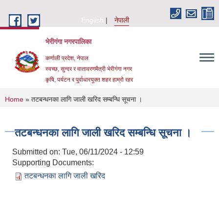
Skip to main content
English
नेपाली
भेरीगंगा नगरपालिका
कर्णाली प्रदेश, नेपाल
स्वच्छ, सुन्दर र वातावरणमैत्री भेरीगंगा नगर
कृषि, पर्यटन र पुर्वाधारयुक्त शहर हाम्रो रहर
You are here
Home
» तटबन्धनका लागि जाली खरिद सम्बन्धि सूचना ।
तटबन्धनका लागि जाली खरिद सम्बन्धि सूचना ।
Submitted on:
Tue, 06/11/2024 - 12:59
Supporting Documents:
तटबन्धनका लागि जाली खरिद