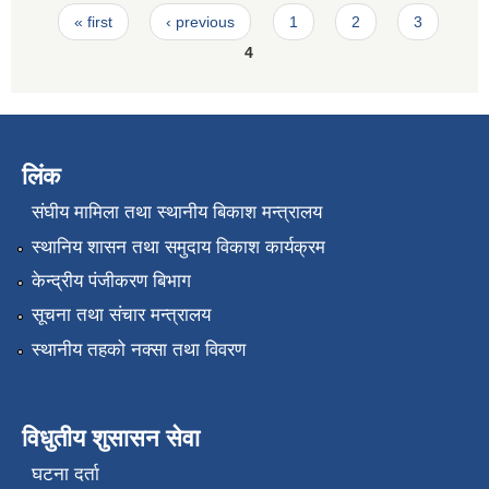
Pages
« first
‹ previous
1
2
3
4
लिंक
संघीय मामिला तथा स्थानीय बिकाश मन्त्रालय
स्थानिय शासन तथा समुदाय विकाश कार्यक्रम
केन्द्रीय पंजीकरण बिभाग
सूचना तथा संचार मन्त्रालय
स्थानीय तहको नक्सा तथा विवरण
विधुतीय शुसासन सेवा
घटना दर्ता