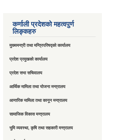
कर्णाली प्रदेशको महत्वपुर्ण
लिङ्कहरु
मुख्यमन्त्री तथा मन्त्रिपरिषद्को कार्यालय
प्रदेश प्रमुखको कार्यालय
प्रदेश सभा सचिवालय
आर्थिक मामिला तथा योजना मन्त्रालय
आन्तरिक मामिला तथा कानून मन्त्रालय
सामाजिक विकास मन्त्रालय
भुमि व्यवस्था, कृषि तथा सहकारी मन्त्रालय