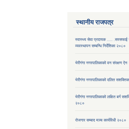
स्थानीय राजपत्र
स्वास्थ्य सेवा प्रदायक ..... .सरसफाई
व्यवस्थापन सम्बन्धि निर्देशिका २०८०
भेरीगंगा नगरपालिकाको वन संरक्षण ऐ
भेरीगंगा नगरपालिकाको दलित सशक्त
भेरीगंगा नगरपालिकाको लक्षित बर्ग सशक
२०८०
रोजगार सम्बाद मञ्च कार्यविधी २०८०