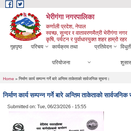
Skip to main content
भेरीगंगा नगरपालिका
कर्णाली प्रदेश, नेपाल
स्वच्छ, सुन्दर र वातावरणमैत्री भेरीगंगा नगर
कृषि, पर्यटन र पुर्वाधारयुक्त शहर हाम्रो रहर
गृहपृष्ठ
परिचय
कार्यक्रम तथा
प्रतिवेदन
विधुत
परियोजना
शुसा
You are here
Home
» निर्माण कार्य सम्पन्न गर्ने बारे अन्तिम ताकेताको सार्वजनिक सूचना।
निर्माण कार्य सम्पन्न गर्ने बारे अन्तिम ताकेताको सार्वजनि
Submitted on:
Tue, 06/23/2026 - 15:55