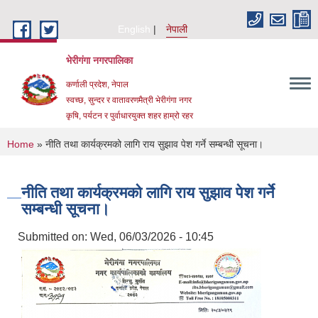
Skip to main content
English
नेपाली
भेरीगंगा नगरपालिका
कर्णाली प्रदेश, नेपाल
स्वच्छ, सुन्दर र वातावरणमैत्री भेरीगंगा नगर
कृषि, पर्यटन र पुर्वाधारयुक्त शहर हाम्रो रहर
You are here
Home
» नीति तथा कार्यक्रमको लागि राय सुझाव पेश गर्ने सम्बन्धी सूचना।
नीति तथा कार्यक्रमको लागि राय सुझाव पेश गर्ने
सम्बन्धी सूचना।
Submitted on:
Wed, 06/03/2026 - 10:45