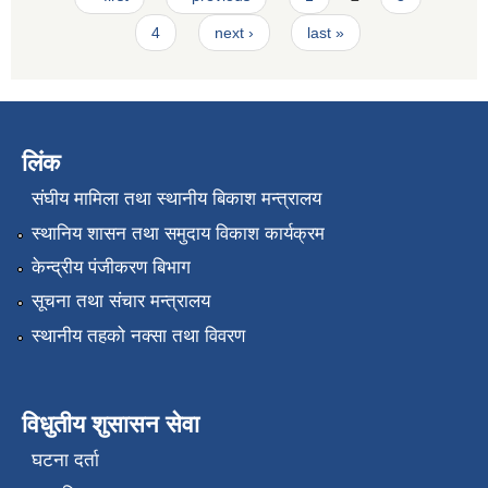
4
next ›
last »
लिंक
संघीय मामिला तथा स्थानीय बिकाश मन्त्रालय
स्थानिय शासन तथा समुदाय विकाश कार्यक्रम
केन्द्रीय पंजीकरण बिभाग
सूचना तथा संचार मन्त्रालय
स्थानीय तहको नक्सा तथा विवरण
विधुतीय शुसासन सेवा
घटना दर्ता