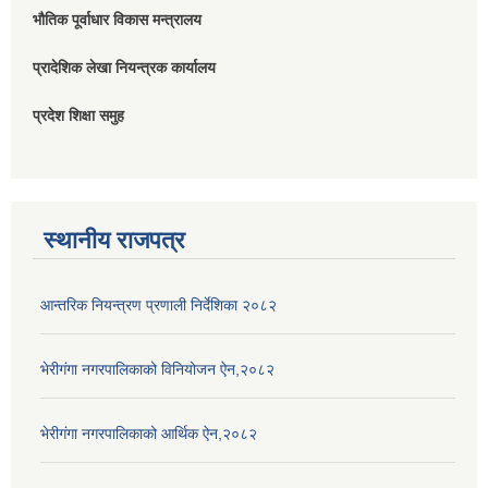
भौतिक पूर्वाधार विकास मन्त्रालय
प्रादेशिक लेखा नियन्त्रक कार्यालय
प्रदेश शिक्षा समुह
स्थानीय राजपत्र
आन्तरिक नियन्त्रण प्रणाली निर्देशिका २०८२
भेरीगंगा नगरपालिकाको विनियोजन ऐन,२०८२
भेरीगंगा नगरपालिकाको आर्थिक ऐन,२०८२