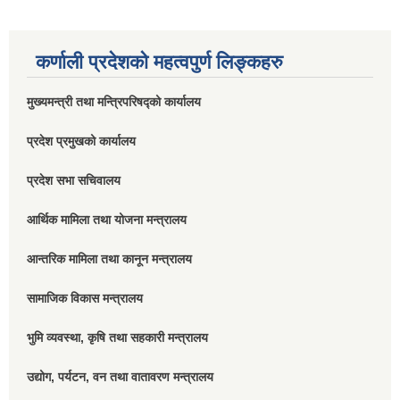
कर्णाली प्रदेशको महत्वपुर्ण लिङ्कहरु
मुख्यमन्त्री तथा मन्त्रिपरिषद्को कार्यालय
प्रदेश प्रमुखको कार्यालय
प्रदेश सभा सचिवालय
आर्थिक मामिला तथा योजना मन्त्रालय
आन्तरिक मामिला तथा कानून मन्त्रालय
सामाजिक विकास मन्त्रालय
भुमि व्यवस्था, कृषि तथा सहकारी मन्त्रालय
उद्योग, पर्यटन, वन तथा वातावरण मन्त्रालय