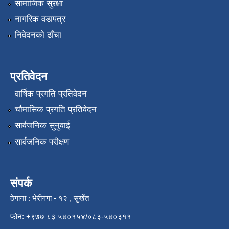
सामाजिक सुरक्षा
नागरिक वडापत्र
निवेदनको ढाँचा
प्रतिवेदन
वार्षिक प्रगति प्रतिवेदन
चौमासिक प्रगति प्रतिवेदन
सार्वजनिक सुनुवाई
सार्वजनिक परीक्षण
संपर्क
ठेगाना : भेरीगंगा - १२ , सुर्खेत
फोन: +९७७ ८३ ५४०१५४/०८३-५४०३११