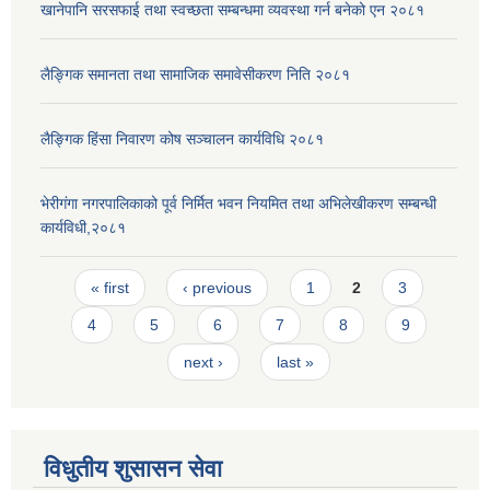
खानेपानि सरसफाई तथा स्वच्छता सम्बन्धमा व्यवस्था गर्न बनेको एन २०८१
लैङ्गिक समानता तथा सामाजिक समावेसीकरण निति २०८१
लैङ्गिक हिंसा निवारण कोष सञ्चालन कार्यविधि २०८१
भेरीगंगा नगरपालिकाको पूर्व निर्मित भवन नियमित तथा अभिलेखीकरण सम्बन्धी
कार्यविधी,२०८१
Pages
« first
‹ previous
1
2
3
4
5
6
7
8
9
next ›
last »
विधुतीय शुसासन सेवा