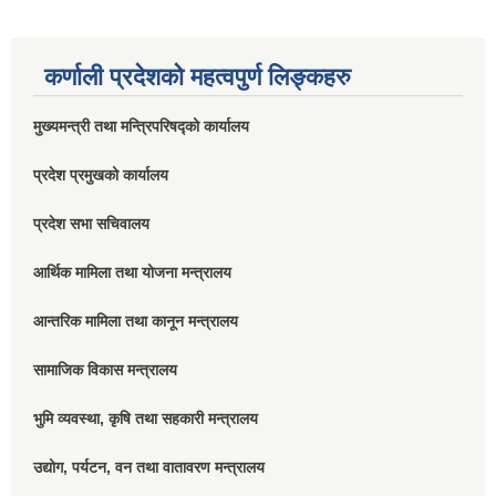
कर्णाली प्रदेशको महत्वपुर्ण लिङ्कहरु
मुख्यमन्त्री तथा मन्त्रिपरिषद्को कार्यालय
प्रदेश प्रमुखको कार्यालय
प्रदेश सभा सचिवालय
आर्थिक मामिला तथा योजना मन्त्रालय
आन्तरिक मामिला तथा कानून मन्त्रालय
सामाजिक विकास मन्त्रालय
भुमि व्यवस्था, कृषि तथा सहकारी मन्त्रालय
उद्योग, पर्यटन, वन तथा वातावरण मन्त्रालय