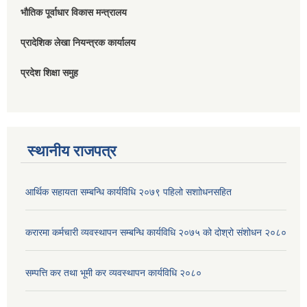
भौतिक पूर्वाधार विकास मन्त्रालय
प्रादेशिक लेखा नियन्त्रक कार्यालय
प्रदेश शिक्षा समुह
स्थानीय राजपत्र
आर्थिक सहायता सम्बन्धि कार्यविधि २०७९ पहिलो स‌शाोधनसहित
करारमा कर्मचारी व्यवस्थापन सम्बन्धि कार्यविधि २०७५ को दोश्रो संशोधन २०८०
सम्पत्ति कर तथा भूमी कर व्यवस्थापन कार्यविधि २०८०