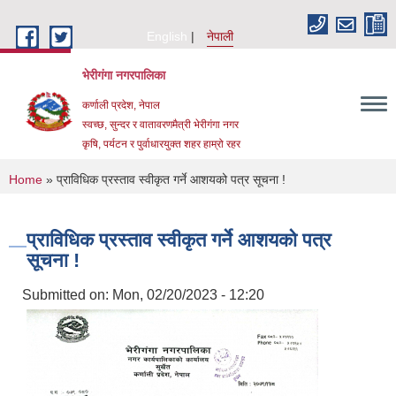
Skip to main content
English
नेपाली
भेरीगंगा नगरपालिका
कर्णाली प्रदेश, नेपाल
स्वच्छ, सुन्दर र वातावरणमैत्री भेरीगंगा नगर
कृषि, पर्यटन र पुर्वाधारयुक्त शहर हाम्रो रहर
You are here
Home
» प्राविधिक प्रस्ताव स्वीकृत गर्ने आशयको पत्र सूचना !
प्राविधिक प्रस्ताव स्वीकृत गर्ने आशयको पत्र
सूचना !
Submitted on:
Mon, 02/20/2023 - 12:20