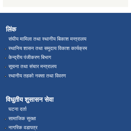
लिंक
संघीय मामिला तथा स्थानीय बिकाश मन्त्रालय
स्थानिय शासन तथा समुदाय विकाश कार्यक्रम
केन्द्रीय पंजीकरण बिभाग
सूचना तथा संचार मन्त्रालय
स्थानीय तहको नक्सा तथा विवरण
विधुतीय शुसासन सेवा
घटना दर्ता
सामाजिक सुरक्षा
नागरिक वडापत्र