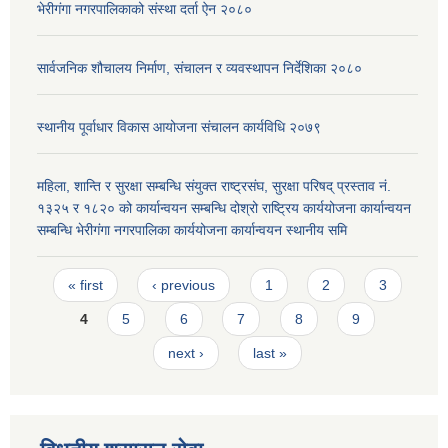
भेरीगंगा नगरपालिकाको संस्था दर्ता ऐन २०८०
सार्वजनिक शौचालय निर्माण, संचालन र व्यवस्थापन निर्देशिका २०८०
स्थानीय पूर्वाधार विकास आयोजना संचालन कार्यविधि २०७९
महिला, शान्ति र सुरक्षा सम्बन्धि संयुक्त राष्ट्रसंघ, सुरक्षा परिषद् प्रस्ताव नं.
१३२५ र १८२० को कार्यान्वयन सम्बन्धि दोश्रो राष्ट्रिय कार्ययोजना कार्यान्वयन
सम्बन्धि भेरीगंगा नगरपालिका कार्ययोजना कार्यान्वयन स्थानीय समि
Pages
« first
‹ previous
1
2
3
4
5
6
7
8
9
next ›
last »