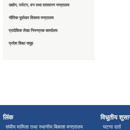
उद्योग, पर्यटन, वन तथा वातावरण मन्त्रालय
भौतिक पूर्वाधार विकास मन्त्रालय
प्रादेशिक लेखा नियन्त्रक कार्यालय
प्रदेश शिक्षा समुह
लिंक
विधुतीय शुस
संघीय मामिला तथा स्थानीय बिकाश मन्त्रालय
घटना दर्ता