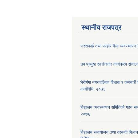
स्थानीय राजपत्र
सरसफाई तथा फोहोर मैला व्यवस्थापन न
उप प्रमुख स्वरोजगार कार्यक्रम संचाल
भेरीगंगा नगरपालिका शिक्षक र कर्मचारी न
कार्यविधि, २०७६
विद्यालय व्यवस्थापन समितिको गठन सम्ब
२०७६
विद्यालय समायोजन तथा दरबन्दी मिलान 