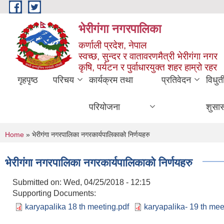
Skip to main content
भेरीगंगा नगरपालिका
कर्णाली प्रदेश, नेपाल
स्वच्छ, सुन्दर र वातावरणमैत्री भेरीगंगा नगर
कृषि, पर्यटन र पुर्वाधारयुक्त शहर हाम्रो रहर
गृहपृष्ठ
परिचय
कार्यक्रम तथा
प्रतिवेदन
विधुत
परियोजना
शुसा
You are here
Home
» भेरीगंगा नगरपालिका नगरकार्यपालिकाको निर्णयहरु
भेरीगंगा नगरपालिका नगरकार्यपालिकाको निर्णयहरु
Submitted on:
Wed, 04/25/2018 - 12:15
Supporting Documents:
karyapalika 18 th meeting.pdf
karyapalika- 19 th mee