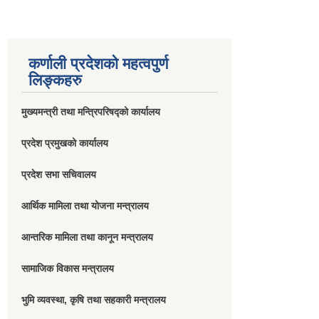
कर्णाली प्रदेशको महत्वपुर्ण
लिङ्कहरु
मुख्यमन्त्री तथा मन्त्रिपरिषद्को कार्यालय
प्रदेश प्रमुखको कार्यालय
प्रदेश सभा सचिवालय
आर्थिक मामिला तथा योजना मन्त्रालय
आन्तरिक मामिला तथा कानून मन्त्रालय
सामाजिक विकास मन्त्रालय
भुमि व्यवस्था, कृषि तथा सहकारी मन्त्रालय