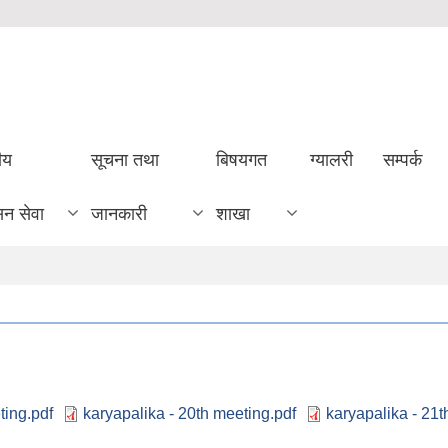
ीय
सूचना तथा
बिषयगत
ग्यालरी
सम्पर्क
सन सेवा
जानकारी
शाखा
ting.pdf
karyapalika - 20th meeting.pdf
karyapalika - 21t