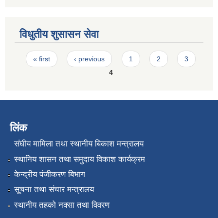
विधुतीय शुसासन सेवा
Pages
« first
‹ previous
1
2
3
4
लिंक
संघीय मामिला तथा स्थानीय बिकाश मन्त्रालय
स्थानिय शासन तथा समुदाय विकाश कार्यक्रम
केन्द्रीय पंजीकरण बिभाग
सूचना तथा संचार मन्त्रालय
स्थानीय तहको नक्सा तथा विवरण