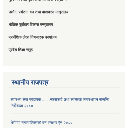
उद्योग, पर्यटन, वन तथा वातावरण मन्त्रालय
भौतिक पूर्वाधार विकास मन्त्रालय
प्रादेशिक लेखा नियन्त्रक कार्यालय
प्रदेश शिक्षा समुह
स्थानीय राजपत्र
स्वास्थ्य सेवा प्रदायक ..... .सरसफाई तथा स्वच्छता व्यवस्थापन सम्बन्धि
निर्देशिका २०८०
भेरीगंगा नगरपालिकाको वन संरक्षण ऐन २०८०