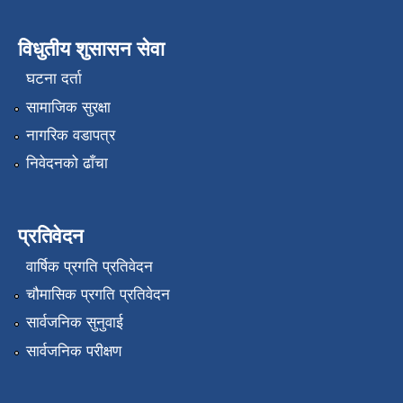
विधुतीय शुसासन सेवा
घटना दर्ता
सामाजिक सुरक्षा
नागरिक वडापत्र
निवेदनको ढाँचा
प्रतिवेदन
वार्षिक प्रगति प्रतिवेदन
चौमासिक प्रगति प्रतिवेदन
सार्वजनिक सुनुवाई
सार्वजनिक परीक्षण