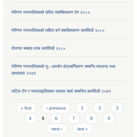
भेरीगंगा नगरपालिकाको दलित सशक्तिकरण ऐन २०८०
भेरीगंगा नगरपालिकाको लक्षित बर्ग सशक्तिकरण कार्यविधी २०८०
रोजगार सम्बाद मञ्च कार्यविधी २०८०
भेरीगंगा नगरपालिकाको भू—उपयोग क्षेत्रबर्गिकरण सम्बन्धि मापदण्ड तथा
आधारहरु २०७९
जटिल रोग र प्यारालाइसिसका उपचार खर्च सम्बनिध कार्यविधी २०७९
Pages
« first
‹ previous
1
2
3
4
5
6
7
8
9
next ›
last »