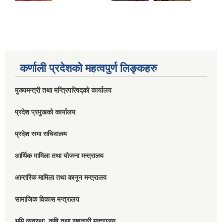
कर्णाली प्रदेशको महत्वपुर्ण लिङ्कहरु
मुख्यमन्त्री तथा मन्त्रिपरिषद्को कार्यालय
प्रदेश प्रमुखको कार्यालय
प्रदेश सभा सचिवालय
आर्थिक मामिला तथा योजना मन्त्रालय
आन्तरिक मामिला तथा कानून मन्त्रालय
सामाजिक विकास मन्त्रालय
भुमि व्यवस्था, कृषि तथा सहकारी मन्त्रालय