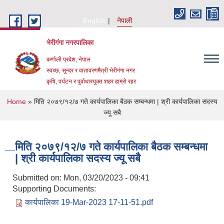
Skip to main content
English
नेपाली
भेरीगंगा नगरपालिका
कर्णाली प्रदेश, नेपाल
स्वच्छ, सुन्दर र वातावरणमैत्री भेरीगंगा नगर
कृषि, पर्यटन र पुर्वाधारयुक्त शहर हाम्रो रहर
You are here
Home
» मिति २०७९/१२/७ गते कार्यपालिका बैठक सम्बन्धमा | श्री कार्यपालिका सदस्य
ज्यू सबै
मिति २०७९/१२/७ गते कार्यपालिका बैठक सम्बन्धमा
| श्री कार्यपालिका सदस्य ज्यू सबै
Submitted on:
Mon, 03/20/2023 - 09:41
Supporting Documents:
कार्यपालिका 19-Mar-2023 17-11-51.pdf