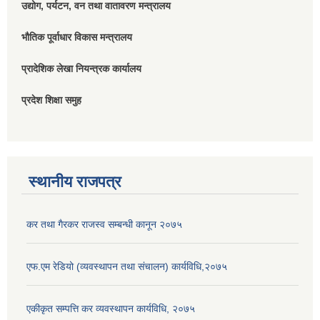
उद्योग, पर्यटन, वन तथा वातावरण मन्त्रालय
भौतिक पूर्वाधार विकास मन्त्रालय
प्रादेशिक लेखा नियन्त्रक कार्यालय
प्रदेश शिक्षा समुह
स्थानीय राजपत्र
कर तथा गैरकर राजस्व सम्बन्धी कानून २०७५
एफ.एम रेडियो (व्यवस्थापन तथा संचालन) कार्यविधि,२०७५
एकीकृत सम्पत्ति कर व्यवस्थापन कार्यविधि, २०७५