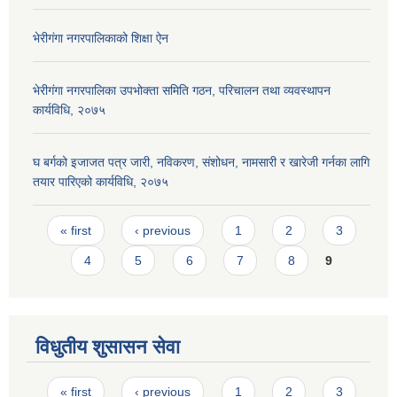
भेरीगंगा नगरपालिकाको शिक्षा ऐन
भेरीगंगा नगरपालिका उपभोक्ता समिति गठन, परिचालन तथा व्यवस्थापन
कार्यविधि, २०७५
घ बर्गको इजाजत पत्र जारी, नविकरण, संशोधन, नामसारी र खारेजी गर्नका लागि
तयार पारिएको कार्यविधि, २०७५
Pages
« first
‹ previous
1
2
3
4
5
6
7
8
9
विधुतीय शुसासन सेवा
Pages
« first
‹ previous
1
2
3