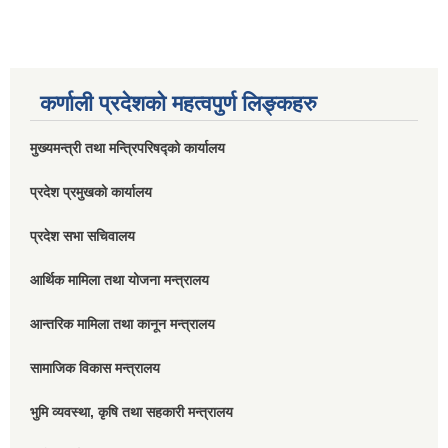
कर्णाली प्रदेशको महत्वपुर्ण लिङ्कहरु
मुख्यमन्त्री तथा मन्त्रिपरिषद्को कार्यालय
प्रदेश प्रमुखको कार्यालय
प्रदेश सभा सचिवालय
आर्थिक मामिला तथा योजना मन्त्रालय
आन्तरिक मामिला तथा कानून मन्त्रालय
सामाजिक विकास मन्त्रालय
भुमि व्यवस्था, कृषि तथा सहकारी मन्त्रालय