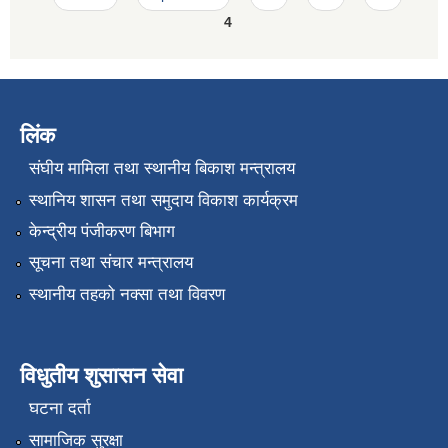
4
लिंक
संघीय मामिला तथा स्थानीय बिकाश मन्त्रालय
स्थानिय शासन तथा समुदाय विकाश कार्यक्रम
केन्द्रीय पंजीकरण बिभाग
सूचना तथा संचार मन्त्रालय
स्थानीय तहको नक्सा तथा विवरण
विधुतीय शुसासन सेवा
घटना दर्ता
सामाजिक सुरक्षा