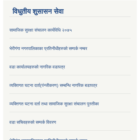
विधुतीय शुसासन सेवा
सामाजिक सुरक्षा संचालन कार्यविधि २०७५
भेरीगंगा नगरपालिकाका प्रतिनीधीहरुको सम्पर्क नम्बर
वडा कार्यालयहरुको नागरिक वडापत्र
व्यक्तिगत घटना दर्ता(पंन्जीकरण) सम्बन्धि नागरिक बडापत्र
व्यक्तिगत घटना दर्ता तथा सामाजिक सुरक्षा संचालन पुस्तीका
वडा सचिवहरुको सम्पर्क विवरण