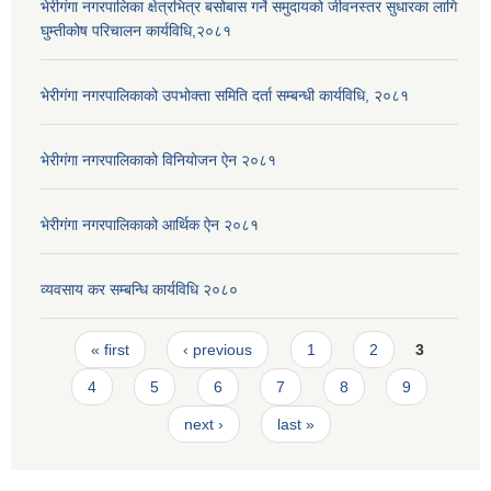
भेरीगंगा नगरपालिका क्षेत्रभित्र बसोबास गर्ने समुदायको जीवनस्तर सुधारका लागि
घुम्तीकोष परिचालन कार्यविधि,२०८१
भेरीगंगा नगरपालिकाको उपभोक्ता समिति दर्ता सम्बन्धी कार्यविधि, २०८१
भेरीगंगा नगरपालिकाको विनियोजन ऐन २०८१
भेरीगंगा नगरपालिकाको आर्थिक ऐन २०८१
व्यवसाय कर सम्बन्धि कार्यविधि २०८०
Pages
« first
‹ previous
1
2
3
4
5
6
7
8
9
next ›
last »