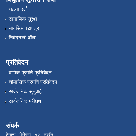
घटना दर्ता
सामाजिक सुरक्षा
नागरिक वडापत्र
निवेदनको ढाँचा
प्रतिवेदन
वार्षिक प्रगति प्रतिवेदन
चौमासिक प्रगति प्रतिवेदन
सार्वजनिक सुनुवाई
सार्वजनिक परीक्षण
संपर्क
ठेगाना : भेरीगंगा - १२ , सुर्खेत