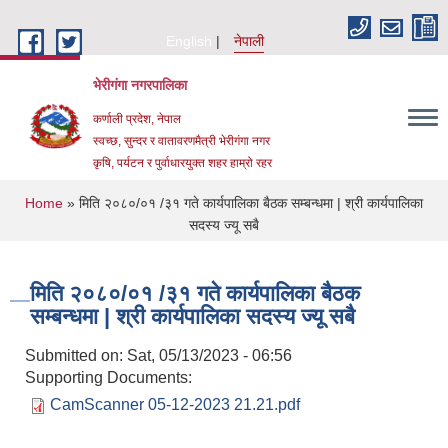
Skip to main content
English
नेपाली
भेरीगंगा नगरपालिका
कर्णाली प्रदेश, नेपाल
स्वच्छ, सुन्दर र वातावरणमैत्री भेरीगंगा नगर
कृषि, पर्यटन र पुर्वाधारयुक्त शहर हाम्रो रहर
You are here
Home
» मिति २०८०/०१ /३१ गते कार्यपालिका बैठक सम्बन्धमा | श्री कार्यपालिका
सदस्य ज्यू सबै
मिति २०८०/०१ /३१ गते कार्यपालिका बैठक
सम्बन्धमा | श्री कार्यपालिका सदस्य ज्यू सबै
Submitted on:
Sat, 05/13/2023 - 06:56
Supporting Documents:
CamScanner 05-12-2023 21.21.pdf