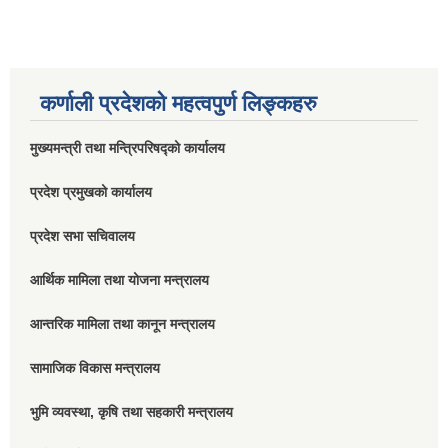
कर्णाली प्रदेशको महत्वपुर्ण लिङ्कहरु
मुख्यमन्त्री तथा मन्त्रिपरिषद्को कार्यालय
प्रदेश प्रमुखको कार्यालय
प्रदेश सभा सचिवालय
आर्थिक मामिला तथा योजना मन्त्रालय
आन्तरिक मामिला तथा कानून मन्त्रालय
सामाजिक विकास मन्त्रालय
भुमि व्यवस्था, कृषि तथा सहकारी मन्त्रालय