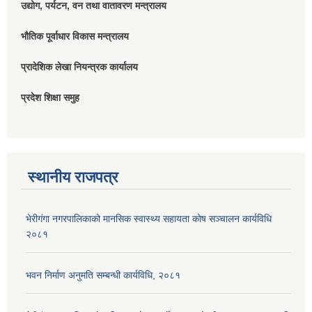
उद्योग, पर्यटन, वन तथा वातावरण मन्त्रालय
भौतिक पूर्वाधार विकास मन्त्रालय
प्रादेशिक लेखा नियन्त्रक कार्यालय
प्रदेश शिक्षा समुह
स्थानीय राजपत्र
भेरीगंगा नगरपालिकाको मानसिक स्वास्थ्य सहायता कोष सञ्चालन कार्यविधि
२०८१
भवन निर्माण अनुमति सम्बन्धी कार्यविधि, २०८१