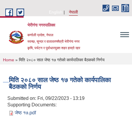
Skip to main content
English
नेपाली
भेरीगंगा नगरपालिका
कर्णाली प्रदेश, नेपाल
स्वच्छ, सुन्दर र वातावरणमैत्री भेरीगंगा नगर
कृषि, पर्यटन र पुर्वाधारयुक्त शहर हाम्रो रहर
You are here
Home
» मिति २०८० साल जेष्ठ १७ गतेको कार्यपालिका बैठकको निर्णय
मिति २०८० साल जेष्ठ १७ गतेको कार्यपालिका
बैठकको निर्णय
Submitted on:
Fri, 09/22/2023 - 13:19
Supporting Documents:
जेष्ठ १७.pdf