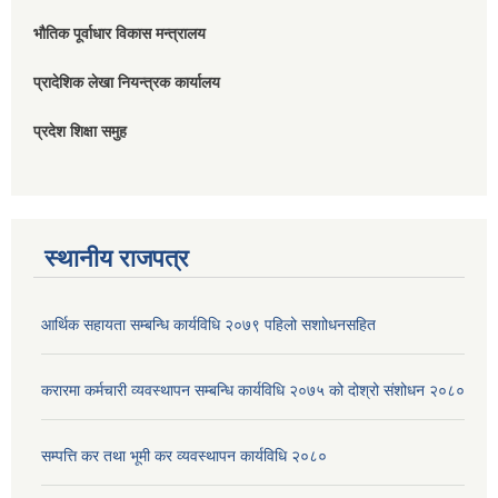
भौतिक पूर्वाधार विकास मन्त्रालय
प्रादेशिक लेखा नियन्त्रक कार्यालय
प्रदेश शिक्षा समुह
स्थानीय राजपत्र
आर्थिक सहायता सम्बन्धि कार्यविधि २०७९ पहिलो स‌शाोधनसहित
करारमा कर्मचारी व्यवस्थापन सम्बन्धि कार्यविधि २०७५ को दोश्रो संशोधन २०८०
सम्पत्ति कर तथा भूमी कर व्यवस्थापन कार्यविधि २०८०