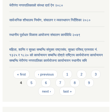
भेरीगंगा नगरपालिकाको संस्था दर्ता ऐन २०८०
सार्वजनिक शौचालय निर्माण, संचालन र व्यवस्थापन निर्देशिका २०८०
स्थानीय पूर्वाधार विकास आयोजना संचालन कार्यविधि २०७९
महिला, शान्ति र सुरक्षा सम्बन्धि संयुक्त राष्ट्रसंघ, सुरक्षा परिषद् प्रस्ताव नं.
१३२५ र १८२० को कार्यान्वयन सम्बन्धि दोश्रो राष्ट्रिय कार्ययोजना कार्यान्वयन
सम्बन्धि भेरीगंगा नगरपालिका कार्ययोजना कार्यान्वयन स्थानीय समि
Pages
« first
‹ previous
1
2
3
4
5
6
7
8
9
next ›
last »