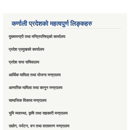
कर्णाली प्रदेशको महत्वपुर्ण लिङ्कहरु
मुख्यमन्त्री तथा मन्त्रिपरिषद्को कार्यालय
प्रदेश प्रमुखको कार्यालय
प्रदेश सभा सचिवालय
आर्थिक मामिला तथा योजना मन्त्रालय
आन्तरिक मामिला तथा कानून मन्त्रालय
सामाजिक विकास मन्त्रालय
भुमि व्यवस्था, कृषि तथा सहकारी मन्त्रालय
उद्योग, पर्यटन, वन तथा वातावरण मन्त्रालय