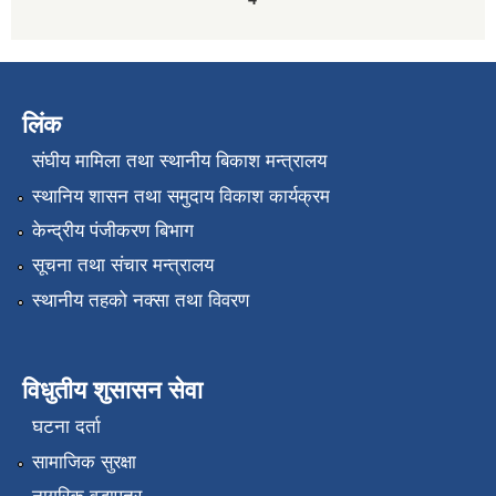
लिंक
संघीय मामिला तथा स्थानीय बिकाश मन्त्रालय
स्थानिय शासन तथा समुदाय विकाश कार्यक्रम
केन्द्रीय पंजीकरण बिभाग
सूचना तथा संचार मन्त्रालय
स्थानीय तहको नक्सा तथा विवरण
विधुतीय शुसासन सेवा
घटना दर्ता
सामाजिक सुरक्षा