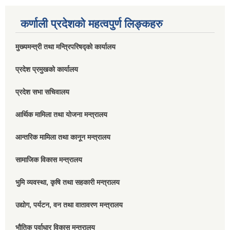
कर्णाली प्रदेशको महत्वपुर्ण लिङ्कहरु
मुख्यमन्त्री तथा मन्त्रिपरिषद्को कार्यालय
प्रदेश प्रमुखको कार्यालय
प्रदेश सभा सचिवालय
आर्थिक मामिला तथा योजना मन्त्रालय
आन्तरिक मामिला तथा कानून मन्त्रालय
सामाजिक विकास मन्त्रालय
भुमि व्यवस्था, कृषि तथा सहकारी मन्त्रालय
उद्योग, पर्यटन, वन तथा वातावरण मन्त्रालय
भौतिक पूर्वाधार विकास मन्त्रालय