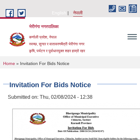
Skip to main content
English
नेपाली
भेरीगंगा नगरपालिका
कर्णाली प्रदेश, नेपाल
स्वच्छ, सुन्दर र वातावरणमैत्री भेरीगंगा नगर
कृषि, पर्यटन र पुर्वाधारयुक्त शहर हाम्रो रहर
You are here
Home
» Invitation For Bids Notice
Invitation For Bids Notice
Submitted on:
Thu, 02/08/2024 - 12:38