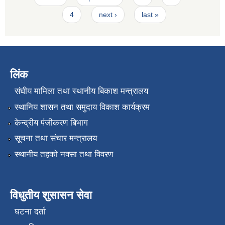
4
next ›
last »
लिंक
संघीय मामिला तथा स्थानीय बिकाश मन्त्रालय
स्थानिय शासन तथा समुदाय विकाश कार्यक्रम
केन्द्रीय पंजीकरण बिभाग
सूचना तथा संचार मन्त्रालय
स्थानीय तहको नक्सा तथा विवरण
विधुतीय शुसासन सेवा
घटना दर्ता