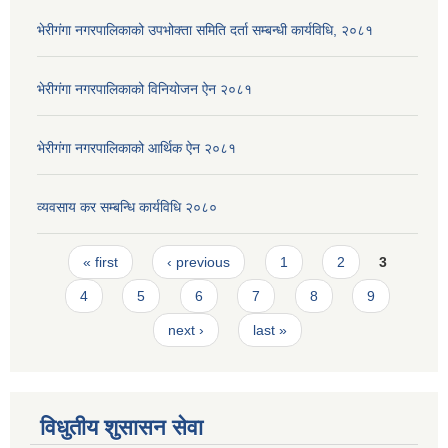
भेरीगंगा नगरपालिकाको उपभोक्ता समिति दर्ता सम्बन्धी कार्यविधि, २०८१
भेरीगंगा नगरपालिकाको विनियोजन ऐन २०८१
भेरीगंगा नगरपालिकाको आर्थिक ऐन २०८१
व्यवसाय कर सम्बन्धि कार्यविधि २०८०
Pages
« first
‹ previous
1
2
3
4
5
6
7
8
9
next ›
last »
विधुतीय शुसासन सेवा