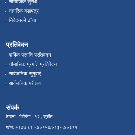
सामाजिक सुरक्षा
नागरिक वडापत्र
निवेदनको ढाँचा
प्रतिवेदन
वार्षिक प्रगति प्रतिवेदन
चौमासिक प्रगति प्रतिवेदन
सार्वजनिक सुनुवाई
सार्वजनिक परीक्षण
संपर्क
ठेगाना : भेरीगंगा - १२ , सुर्खेत
फोन: +९७७ ८३ ५४०१५४/०८३-५४०३११