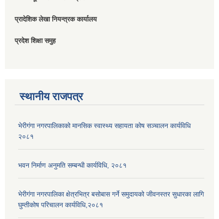
प्रादेशिक लेखा नियन्त्रक कार्यालय
प्रदेश शिक्षा समुह
स्थानीय राजपत्र
भेरीगंगा नगरपालिकाको मानसिक स्वास्थ्य सहायता कोष सञ्चालन कार्यविधि
२०८१
भवन निर्माण अनुमति सम्बन्धी कार्यविधि, २०८१
भेरीगंगा नगरपालिका क्षेत्रभित्र बसोबास गर्ने समुदायको जीवनस्तर सुधारका लागि
घुम्तीकोष परिचालन कार्यविधि,२०८१