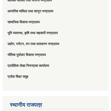
आर्थिक मामिला तथा योजना मन्त्रालय
आन्तरिक मामिला तथा कानून मन्त्रालय
सामाजिक विकास मन्त्रालय
भुमि व्यवस्था, कृषि तथा सहकारी मन्त्रालय
उद्योग, पर्यटन, वन तथा वातावरण मन्त्रालय
भौतिक पूर्वाधार विकास मन्त्रालय
प्रादेशिक लेखा नियन्त्रक कार्यालय
प्रदेश शिक्षा समुह
स्थानीय राजपत्र