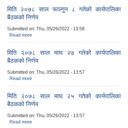
मिति २०७८ साल फाल्गुन ८ गतेको कार्यपालिका
बैठकको निर्णय
Submitted on:
Thu, 05/26/2022 - 13:58
Read more
about मिति २०७८ साल फाल्गुन ८ गतेको कार्यपालिका
बैठकको निर्णय
मिति २०७८ साल माघ २७ गतेको कार्यपालिका
बैठकको निर्णय
Submitted on:
Thu, 05/26/2022 - 13:57
Read more
about मिति २०७८ साल माघ २७ गतेको कार्यपालिका
बैठकको निर्णय
मिति २०७८ साल माघ २५ गतेको कार्यपालिका
बैठकको निर्णय
Submitted on:
Thu, 05/26/2022 - 13:57
Read more
about मिति २०७८ साल माघ २५ गतेको कार्यपालिका