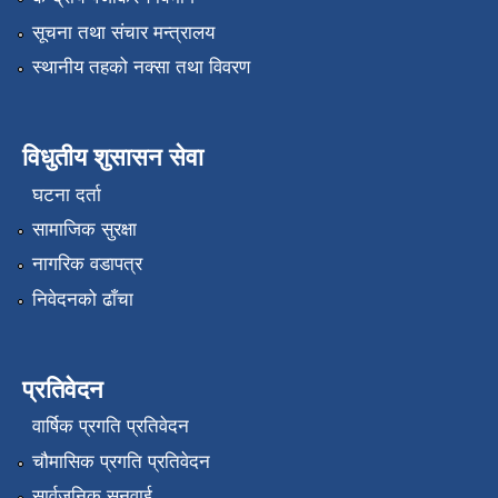
सूचना तथा संचार मन्त्रालय
स्थानीय तहको नक्सा तथा विवरण
विधुतीय शुसासन सेवा
घटना दर्ता
सामाजिक सुरक्षा
नागरिक वडापत्र
निवेदनको ढाँचा
प्रतिवेदन
वार्षिक प्रगति प्रतिवेदन
चौमासिक प्रगति प्रतिवेदन
सार्वजनिक सुनुवाई