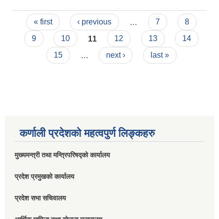
बैठकको निर्णय
Pages
« first
‹ previous
…
7
8
9
10
11
12
13
14
15
…
next ›
last »
कर्णाली प्रदेशको महत्वपुर्ण लिङ्कहरु
मुख्यमन्त्री तथा मन्त्रिपरिषद्को कार्यालय
प्रदेश प्रमुखको कार्यालय
प्रदेश सभा सचिवालय