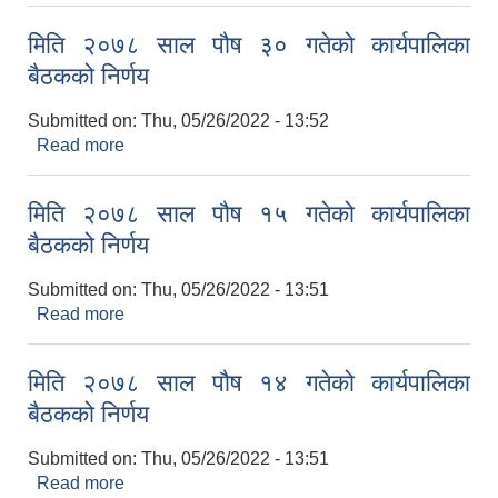
बैठकको निर्णय
मिति २०७८ साल पौष ३० गतेको कार्यपालिका
बैठकको निर्णय
Submitted on:
Thu, 05/26/2022 - 13:52
Read more
about मिति २०७८ साल पौष ३० गतेको कार्यपालिका
बैठकको निर्णय
मिति २०७८ साल पौष १५ गतेको कार्यपालिका
बैठकको निर्णय
Submitted on:
Thu, 05/26/2022 - 13:51
Read more
about मिति २०७८ साल पौष १५ गतेको कार्यपालिका
बैठकको निर्णय
मिति २०७८ साल पौष १४ गतेको कार्यपालिका
बैठकको निर्णय
Submitted on:
Thu, 05/26/2022 - 13:51
Read more
about मिति २०७८ साल पौष १४ गतेको कार्यपालिका