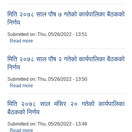
बैठकको निर्णय
मिति २०७८ साल पौष ७ गतेको कार्यपालिका बैठकको
निर्णय
Submitted on:
Thu, 05/26/2022 - 13:51
Read more
about मिति २०७८ साल पौष ७ गतेको कार्यपालिका बैठकको
निर्णय
मिति २०७८ साल पौष २ गतेको कार्यपालिका बैठकको
निर्णय
Submitted on:
Thu, 05/26/2022 - 13:50
Read more
about मिति २०७८ साल पौष २ गतेको कार्यपालिका बैठकको
निर्णय
मिति २०७८ साल मंसिर २० गतेको कार्यपालिका
बैठकको निर्णय
Submitted on:
Thu, 05/26/2022 - 13:48
Read more
about मिति २०७८ साल मंसिर २० गतेको कार्यपालिका