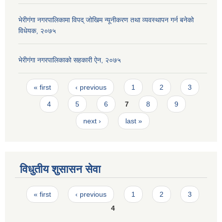
भेरीगंगा नगरपालिकामा विपद् जोखिम न्यूनीकरण तथा व्यवस्थापन गर्न बनेको
विधेयक, २०७५
भेरीगंगा नगरपालिकाको सहकारी ऐन, २०७५
Pages
« first
‹ previous
1
2
3
4
5
6
7
8
9
next ›
last »
विधुतीय शुसासन सेवा
Pages
« first
‹ previous
1
2
3
4