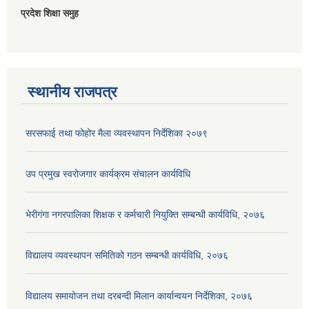
प्रदेश शिक्षा समुह
स्थानीय राजपत्र
सरसफाई तथा फोहोर मैला व्यवस्थापन निर्देशिका २०७९
उप प्रमुख स्वरोजगार कार्यक्रम संचालन कार्यविधि
भेरीगंगा नगरपालिका शिक्षक र कर्मचारी नियुक्ति सम्बन्धी कार्यविधि, २०७६
विद्यालय व्यवस्थापन समितिको गठन सम्बन्धी कार्यविधि, २०७६
विद्यालय समायोजन तथा दरबन्दी मिलान कार्यान्वयन निर्देशिका, २०७६