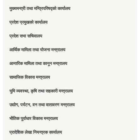
मुख्यमन्त्री तथा मन्त्रिपरिषद्को कार्यालय
प्रदेश प्रमुखको कार्यालय
प्रदेश सभा सचिवालय
आर्थिक मामिला तथा योजना मन्त्रालय
आन्तरिक मामिला तथा कानून मन्त्रालय
सामाजिक विकास मन्त्रालय
भुमि व्यवस्था, कृषि तथा सहकारी मन्त्रालय
उद्योग, पर्यटन, वन तथा वातावरण मन्त्रालय
भौतिक पूर्वाधार विकास मन्त्रालय
प्रादेशिक लेखा नियन्त्रक कार्यालय