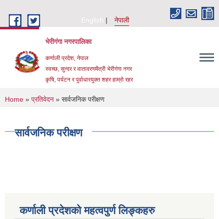
Skip to main content
English
नेपाली
भेरीगंगा नगरपालिका
कर्णाली प्रदेश, नेपाल
स्वच्छ, सुन्दर र वातावरणमैत्री भेरीगंगा नगर
कृषि, पर्यटन र पुर्वाधारयुक्त शहर हाम्रो रहर
You are here
Home
»
प्रतिवेदन
» सार्वजनिक परीक्षण
सार्वजनिक परीक्षण
कर्णाली प्रदेशको महत्वपुर्ण लिङ्कहरु