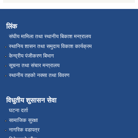
लिंक
संघीय मामिला तथा स्थानीय बिकाश मन्त्रालय
स्थानिय शासन तथा समुदाय विकाश कार्यक्रम
केन्द्रीय पंजीकरण बिभाग
सूचना तथा संचार मन्त्रालय
स्थानीय तहको नक्सा तथा विवरण
विधुतीय शुसासन सेवा
घटना दर्ता
सामाजिक सुरक्षा
नागरिक वडापत्र