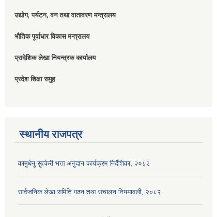
उद्योग, पर्यटन, वन तथा वातावरण मन्त्रालय
भौतिक पूर्वाधार विकास मन्त्रालय
प्रादेशिक लेखा नियन्त्रक कार्यालय
प्रदेश शिक्षा समुह
स्थानीय राजपत्र
कामुधेनु सुत्केरी भत्ता अनुदान कार्यक्रम निर्देशिका, २०८२
सार्वजनिक लेखा समिति गठन तथा संचालन नियमावली, २०८२