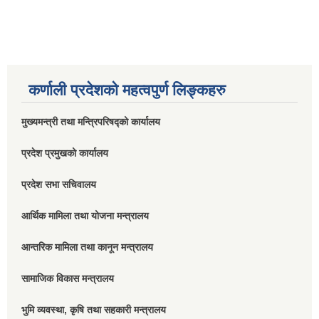
कर्णाली प्रदेशको महत्वपुर्ण लिङ्कहरु
मुख्यमन्त्री तथा मन्त्रिपरिषद्को कार्यालय
प्रदेश प्रमुखको कार्यालय
प्रदेश सभा सचिवालय
आर्थिक मामिला तथा योजना मन्त्रालय
आन्तरिक मामिला तथा कानून मन्त्रालय
सामाजिक विकास मन्त्रालय
भुमि व्यवस्था, कृषि तथा सहकारी मन्त्रालय