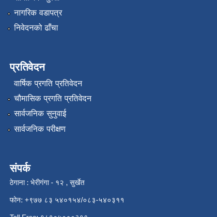
नागरिक वडापत्र
निवेदनको ढाँचा
प्रतिवेदन
वार्षिक प्रगति प्रतिवेदन
चौमासिक प्रगति प्रतिवेदन
सार्वजनिक सुनुवाई
सार्वजनिक परीक्षण
संपर्क
ठेगाना : भेरीगंगा - १२ , सुर्खेत
फोन: +९७७ ८३ ५४०१५४/०८३-५४०३११