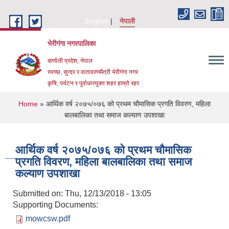
Skip to main content
English
नेपाली
भेरीगंगा नगरपालिका
कर्णाली प्रदेश, नेपाल
स्वच्छ, सुन्दर र वातावरणमैत्री भेरीगंगा नगर
कृषि, पर्यटन र पुर्वाधारयुक्त शहर हाम्रो रहर
You are here
Home
» आर्थिक वर्ष २०७५/०७६ को प्रथम चौमासिक प्रगति विवरण, महिला
बालबालिका तथा समाज कल्याण उपशाखा
आर्थिक वर्ष २०७५/०७६ को प्रथम चौमासिक
प्रगति विवरण, महिला बालबालिका तथा समाज
कल्याण उपशाखा
Submitted on:
Thu, 12/13/2018 - 13:05
Supporting Documents:
mowcsw.pdf