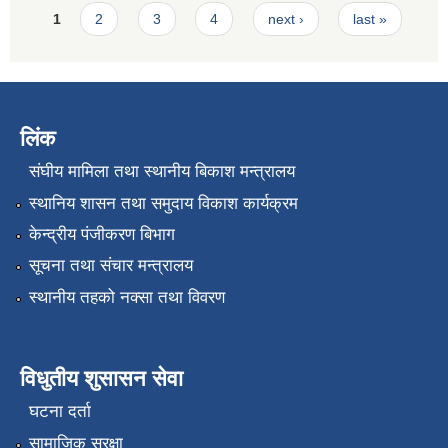
Pages
1
2
3
4
next ›
last »
लिंक
संघीय मामिला तथा स्थानीय बिकाश मन्त्रालय
स्थानिय शासन तथा समुदाय विकाश कार्यक्रम
केन्द्रीय पंजीकरण बिभाग
सूचना तथा संचार मन्त्रालय
स्थानीय तहको नक्सा तथा विवरण
विधुतीय शुसासन सेवा
घटना दर्ता
सामाजिक सुरक्षा