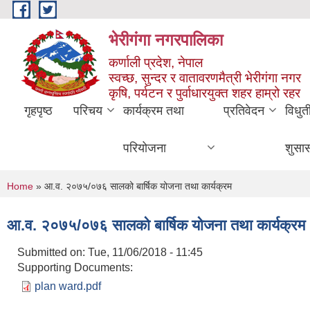
Skip to main content
भेरीगंगा नगरपालिका
कर्णाली प्रदेश, नेपाल
स्वच्छ, सुन्दर र वातावरणमैत्री भेरीगंगा नगर
कृषि, पर्यटन र पुर्वाधारयुक्त शहर हाम्रो रहर
गृहपृष्ठ
परिचय
कार्यक्रम तथा
प्रतिवेदन
विधुत
परियोजना
शुसा
You are here
Home
» आ.व. २०७५/०७६ सालको बार्षिक योजना तथा कार्यक्रम
आ.व. २०७५/०७६ सालको बार्षिक योजना तथा कार्यक्रम
Submitted on:
Tue, 11/06/2018 - 11:45
Supporting Documents:
plan ward.pdf