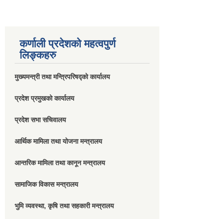
कर्णाली प्रदेशको महत्वपुर्ण
लिङ्कहरु
मुख्यमन्त्री तथा मन्त्रिपरिषद्को कार्यालय
प्रदेश प्रमुखको कार्यालय
प्रदेश सभा सचिवालय
आर्थिक मामिला तथा योजना मन्त्रालय
आन्तरिक मामिला तथा कानून मन्त्रालय
सामाजिक विकास मन्त्रालय
भुमि व्यवस्था, कृषि तथा सहकारी मन्त्रालय