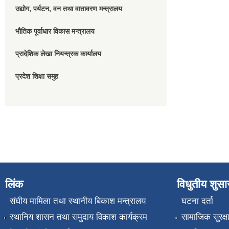
उद्योग, पर्यटन, वन तथा वातावरण मन्त्रालय
भौतिक पूर्वाधार विकास मन्त्रालय
प्रादेशिक लेखा नियन्त्रक कार्यालय
प्रदेश शिक्षा समुह
लिंक
विधुतीय शुस
संघीय मामिला तथा स्थानीय बिकाश मन्त्रालय
घटना दर्ता
स्थानिय शासन तथा समुदाय विकाश कार्यक्रम
सामाजिक सुरक्ष