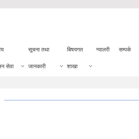
ीय
सूचना तथा
बिषयगत
ग्यालरी
सम्पर्क
सन सेवा
जानकारी
शाखा