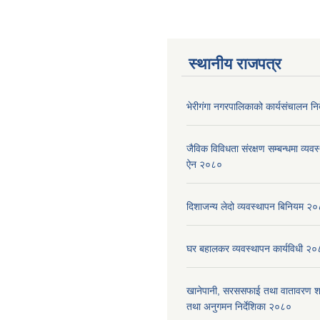
स्थानीय राजपत्र
भेरीगंगा नगरपालिकाको कार्यसंचालन नि
जैविक विविधता संरक्षण सम्बन्धमा व्यवस
ऐन २०८०
दिशाजन्य लेदो व्यवस्थापन बिनियम २
घर बहालकर व्यवस्थापन कार्यविधी २
खानेपानी, सरससफाई तथा वातावरण श
तथा अनुगमन निर्देशिका २०८०