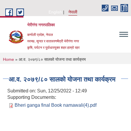
Skip to main content
English
नेपाली
भेरीगंगा नगरपालिका
कर्णाली प्रदेश, नेपाल
स्वच्छ, सुन्दर र वातावरणमैत्री भेरीगंगा नगर
कृषि, पर्यटन र पुर्वाधारयुक्त शहर हाम्रो रहर
You are here
Home
» आ.व. २०७९/८० सालको योजना तथा कार्यक्रम
आ.व. २०७९/८० सालको योजना तथा कार्यक्रम
Submitted on:
Sun, 12/25/2022 - 12:49
Supporting Documents:
Bheri ganga final Book namawali(4).pdf