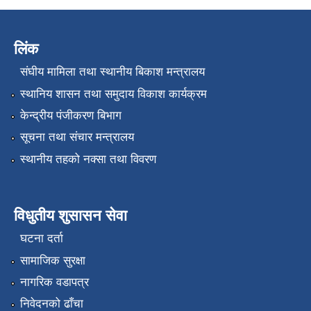
लिंक
संघीय मामिला तथा स्थानीय बिकाश मन्त्रालय
स्थानिय शासन तथा समुदाय विकाश कार्यक्रम
केन्द्रीय पंजीकरण बिभाग
सूचना तथा संचार मन्त्रालय
स्थानीय तहको नक्सा तथा विवरण
विधुतीय शुसासन सेवा
घटना दर्ता
सामाजिक सुरक्षा
नागरिक वडापत्र
निवेदनको ढाँचा