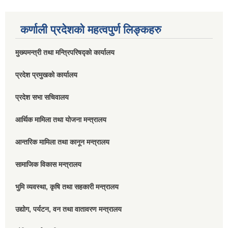
कर्णाली प्रदेशको महत्वपुर्ण लिङ्कहरु
मुख्यमन्त्री तथा मन्त्रिपरिषद्को कार्यालय
प्रदेश प्रमुखको कार्यालय
प्रदेश सभा सचिवालय
आर्थिक मामिला तथा योजना मन्त्रालय
आन्तरिक मामिला तथा कानून मन्त्रालय
सामाजिक विकास मन्त्रालय
भुमि व्यवस्था, कृषि तथा सहकारी मन्त्रालय
उद्योग, पर्यटन, वन तथा वातावरण मन्त्रालय