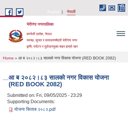
Skip to main content
English
नेपाली
भेरीगंगा नगरपालिका
कर्णाली प्रदेश, नेपाल
स्वच्छ, सुन्दर र वातावरणमैत्री भेरीगंगा नगर
कृषि, पर्यटन र पुर्वाधारयुक्त शहर हाम्रो रहर
You are here
Home
» आ ब २०८२।८३ सालको नगर विकास योजना (RED BOOK 2082)
आ ब २०८२।८३ सालको नगर विकास योजना
(RED BOOK 2082)
Submitted on:
Fri, 09/05/2025 - 23:29
Supporting Documents:
योजना किताब २०८२.pdf