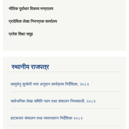
भौतिक पूर्वाधार विकास मन्त्रालय
प्रादेशिक लेखा नियन्त्रक कार्यालय
प्रदेश शिक्षा समुह
स्थानीय राजपत्र
कामुधेनु सुत्केरी भत्ता अनुदान कार्यक्रम निर्देशिका, २०८२
सार्वजनिक लेखा समिति गठन तथा संचालन नियमावली, २०८२
हाटबजार संचालन तथा व्यवस्थापन निर्देशिका २०८२