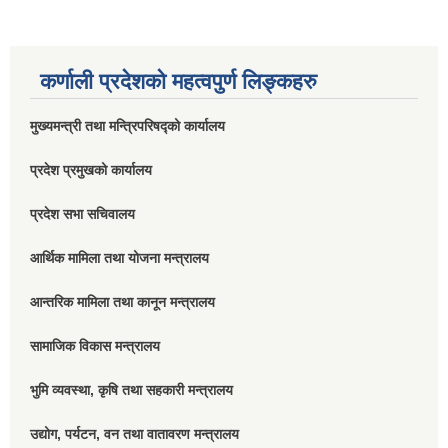
कर्णाली प्रदेशको महत्वपुर्ण लिङ्कहरु
मुख्यमन्त्री तथा मन्त्रिपरिषद्को कार्यालय
प्रदेश प्रमुखको कार्यालय
प्रदेश सभा सचिवालय
आर्थिक मामिला तथा योजना मन्त्रालय
आन्तरिक मामिला तथा कानून मन्त्रालय
सामाजिक विकास मन्त्रालय
भुमि व्यवस्था, कृषि तथा सहकारी मन्त्रालय
उद्योग, पर्यटन, वन तथा वातावरण मन्त्रालय