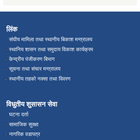
लिंक
संघीय मामिला तथा स्थानीय बिकाश मन्त्रालय
स्थानिय शासन तथा समुदाय विकाश कार्यक्रम
केन्द्रीय पंजीकरण बिभाग
सूचना तथा संचार मन्त्रालय
स्थानीय तहको नक्सा तथा विवरण
विधुतीय शुसासन सेवा
घटना दर्ता
सामाजिक सुरक्षा
नागरिक वडापत्र