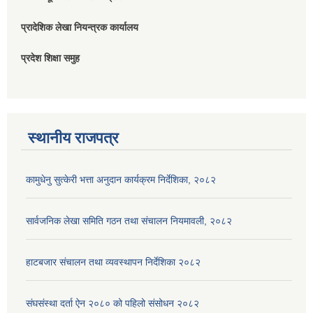
प्रादेशिक लेखा नियन्त्रक कार्यालय
प्रदेश शिक्षा समुह
स्थानीय राजपत्र
कामुधेनु सुत्केरी भत्ता अनुदान कार्यक्रम निर्देशिका, २०८२
सार्वजनिक लेखा समिति गठन तथा संचालन नियमावली, २०८२
हाटबजार संचालन तथा व्यवस्थापन निर्देशिका २०८२
संघसंस्था दर्ता ऐन २०८० को पहिलो संसोधन २०८२