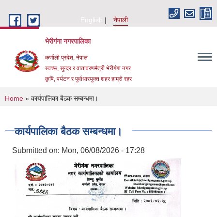
Skip to main content
English
नेपाली
भेरीगंगा नगरपालिका
कर्णाली प्रदेश, नेपाल
स्वच्छ, सुन्दर र वातावरणमैत्री भेरीगंगा नगर
कृषि, पर्यटन र पुर्वाधारयुक्त शहर हाम्रो रहर
You are here
Home
» कार्यपालिका बैठक सम्बन्धमा।
कार्यपालिका बैठक सम्बन्धमा।
Submitted on:
Mon, 06/08/2026 - 17:28