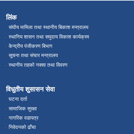
लिंक
संघीय मामिला तथा स्थानीय बिकाश मन्त्रालय
स्थानिय शासन तथा समुदाय विकाश कार्यक्रम
केन्द्रीय पंजीकरण बिभाग
सूचना तथा संचार मन्त्रालय
स्थानीय तहको नक्सा तथा विवरण
विधुतीय शुसासन सेवा
घटना दर्ता
सामाजिक सुरक्षा
नागरिक वडापत्र
निवेदनको ढाँचा