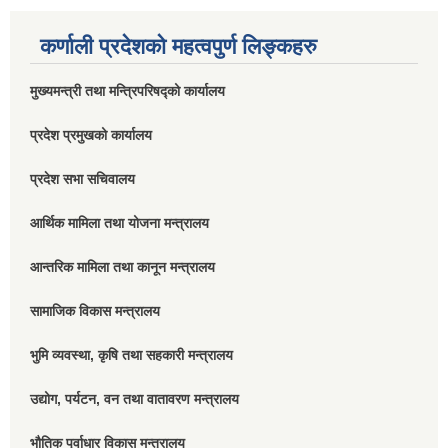
कर्णाली प्रदेशको महत्वपुर्ण लिङ्कहरु
मुख्यमन्त्री तथा मन्त्रिपरिषद्को कार्यालय
प्रदेश प्रमुखको कार्यालय
प्रदेश सभा सचिवालय
आर्थिक मामिला तथा योजना मन्त्रालय
आन्तरिक मामिला तथा कानून मन्त्रालय
सामाजिक विकास मन्त्रालय
भुमि व्यवस्था, कृषि तथा सहकारी मन्त्रालय
उद्योग, पर्यटन, वन तथा वातावरण मन्त्रालय
भौतिक पूर्वाधार विकास मन्त्रालय