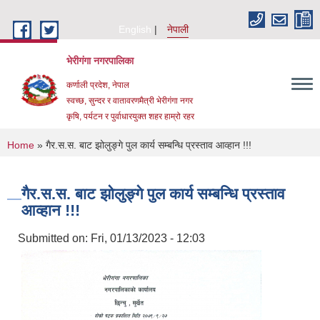
Skip to main content
English
नेपाली
भेरीगंगा नगरपालिका
कर्णाली प्रदेश, नेपाल
स्वच्छ, सुन्दर र वातावरणमैत्री भेरीगंगा नगर
कृषि, पर्यटन र पुर्वाधारयुक्त शहर हाम्रो रहर
You are here
Home
» गैर.स.स. बाट झोलुङ्गे पुल कार्य सम्बन्धि प्रस्ताव आव्हान !!!
गैर.स.स. बाट झोलुङ्गे पुल कार्य सम्बन्धि प्रस्ताव
आव्हान !!!
Submitted on:
Fri, 01/13/2023 - 12:03