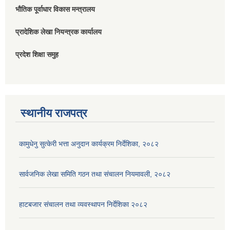
भौतिक पूर्वाधार विकास मन्त्रालय
प्रादेशिक लेखा नियन्त्रक कार्यालय
प्रदेश शिक्षा समुह
स्थानीय राजपत्र
कामुधेनु सुत्केरी भत्ता अनुदान कार्यक्रम निर्देशिका, २०८२
सार्वजनिक लेखा समिति गठन तथा संचालन नियमावली, २०८२
हाटबजार संचालन तथा व्यवस्थापन निर्देशिका २०८२