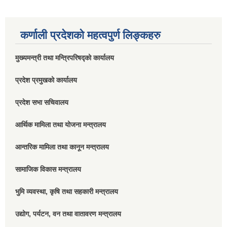
कर्णाली प्रदेशको महत्वपुर्ण लिङ्कहरु
मुख्यमन्त्री तथा मन्त्रिपरिषद्को कार्यालय
प्रदेश प्रमुखको कार्यालय
प्रदेश सभा सचिवालय
आर्थिक मामिला तथा योजना मन्त्रालय
आन्तरिक मामिला तथा कानून मन्त्रालय
सामाजिक विकास मन्त्रालय
भुमि व्यवस्था, कृषि तथा सहकारी मन्त्रालय
उद्योग, पर्यटन, वन तथा वातावरण मन्त्रालय