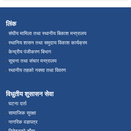
लिंक
संघीय मामिला तथा स्थानीय बिकाश मन्त्रालय
स्थानिय शासन तथा समुदाय विकाश कार्यक्रम
केन्द्रीय पंजीकरण बिभाग
सूचना तथा संचार मन्त्रालय
स्थानीय तहको नक्सा तथा विवरण
विधुतीय शुसासन सेवा
घटना दर्ता
सामाजिक सुरक्षा
नागरिक वडापत्र