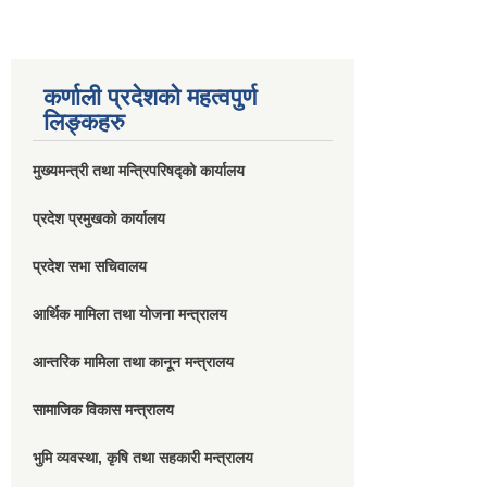
कर्णाली प्रदेशको महत्वपुर्ण
लिङ्कहरु
मुख्यमन्त्री तथा मन्त्रिपरिषद्को कार्यालय
प्रदेश प्रमुखको कार्यालय
प्रदेश सभा सचिवालय
आर्थिक मामिला तथा योजना मन्त्रालय
आन्तरिक मामिला तथा कानून मन्त्रालय
सामाजिक विकास मन्त्रालय
भुमि व्यवस्था, कृषि तथा सहकारी मन्त्रालय