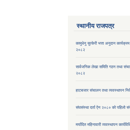
स्थानीय राजपत्र
कामुधेनु सुत्केरी भत्ता अनुदान कार्यक्रम 
२०८२
सार्वजनिक लेखा समिति गठन तथा संच
२०८२
हाटबजार संचालन तथा व्यवस्थापन निर
संघसंस्था दर्ता ऐन २०८० को पहिलो 
मर्यादित महिनावारी व्यवस्थापन कार्यव