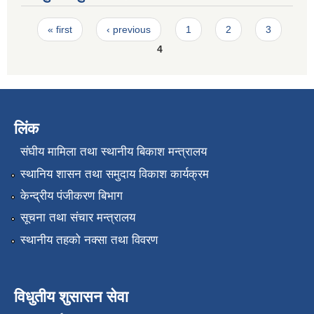
Pages
« first
‹ previous
1
2
3
4
लिंक
संघीय मामिला तथा स्थानीय बिकाश मन्त्रालय
स्थानिय शासन तथा समुदाय विकाश कार्यक्रम
केन्द्रीय पंजीकरण बिभाग
सूचना तथा संचार मन्त्रालय
स्थानीय तहको नक्सा तथा विवरण
विधुतीय शुसासन सेवा