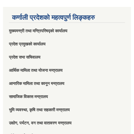
कर्णाली प्रदेशको महत्वपुर्ण लिङ्कहरु
मुख्यमन्त्री तथा मन्त्रिपरिषद्को कार्यालय
प्रदेश प्रमुखको कार्यालय
प्रदेश सभा सचिवालय
आर्थिक मामिला तथा योजना मन्त्रालय
आन्तरिक मामिला तथा कानून मन्त्रालय
सामाजिक विकास मन्त्रालय
भुमि व्यवस्था, कृषि तथा सहकारी मन्त्रालय
उद्योग, पर्यटन, वन तथा वातावरण मन्त्रालय