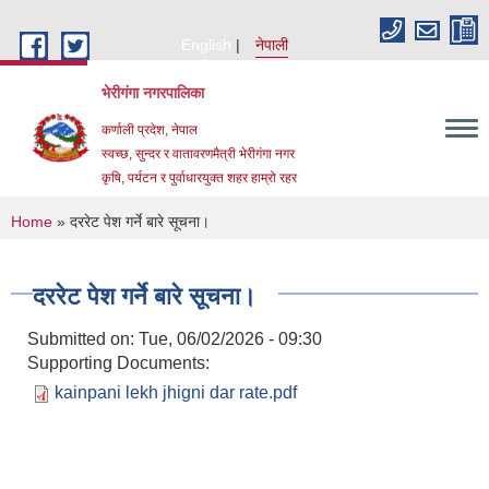
Skip to main content
English
नेपाली
भेरीगंगा नगरपालिका
कर्णाली प्रदेश, नेपाल
स्वच्छ, सुन्दर र वातावरणमैत्री भेरीगंगा नगर
कृषि, पर्यटन र पुर्वाधारयुक्त शहर हाम्रो रहर
You are here
Home
» दररेट पेश गर्ने बारे सूचना।
दररेट पेश गर्ने बारे सूचना।
Submitted on:
Tue, 06/02/2026 - 09:30
Supporting Documents:
kainpani lekh jhigni dar rate.pdf