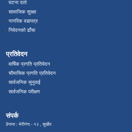
घटना दर्ता
सामाजिक सुरक्षा
नागरिक वडापत्र
निवेदनको ढाँचा
प्रतिवेदन
वार्षिक प्रगति प्रतिवेदन
चौमासिक प्रगति प्रतिवेदन
सार्वजनिक सुनुवाई
सार्वजनिक परीक्षण
संपर्क
ठेगाना : भेरीगंगा - १२ , सुर्खेत