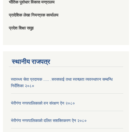
भौतिक पूर्वाधार विकास मन्त्रालय
प्रादेशिक लेखा नियन्त्रक कार्यालय
प्रदेश शिक्षा समुह
स्थानीय राजपत्र
स्वास्थ्य सेवा प्रदायक ..... .सरसफाई तथा स्वच्छता व्यवस्थापन सम्बन्धि
निर्देशिका २०८०
भेरीगंगा नगरपालिकाको वन संरक्षण ऐन २०८०
भेरीगंगा नगरपालिकाको दलित सशक्तिकरण ऐन २०८०