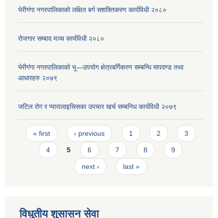
भेरीगंगा नगरपालिकाको लक्षित बर्ग सशक्तिकरण कार्यविधी २०८०
रोजगार सम्बाद मञ्च कार्यविधी २०८०
भेरीगंगा नगरपालिकाको भू—उपयोग क्षेत्रबर्गिकरण सम्बन्धि मापदण्ड तथा
आधारहरु २०७९
जटिल रोग र प्यारालाइसिसका उपचार खर्च सम्बनिध कार्यविधी २०७९
Pages
« first
‹ previous
1
2
3
4
5
6
7
8
9
next ›
last »
विधुतीय शुसासन सेवा