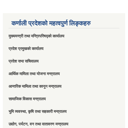
कर्णाली प्रदेशको महत्वपुर्ण लिङ्कहरु
मुख्यमन्त्री तथा मन्त्रिपरिषद्को कार्यालय
प्रदेश प्रमुखको कार्यालय
प्रदेश सभा सचिवालय
आर्थिक मामिला तथा योजना मन्त्रालय
आन्तरिक मामिला तथा कानून मन्त्रालय
सामाजिक विकास मन्त्रालय
भुमि व्यवस्था, कृषि तथा सहकारी मन्त्रालय
उद्योग, पर्यटन, वन तथा वातावरण मन्त्रालय