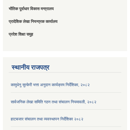
भौतिक पूर्वाधार विकास मन्त्रालय
प्रादेशिक लेखा नियन्त्रक कार्यालय
प्रदेश शिक्षा समुह
स्थानीय राजपत्र
कामुधेनु सुत्केरी भत्ता अनुदान कार्यक्रम निर्देशिका, २०८२
सार्वजनिक लेखा समिति गठन तथा संचालन नियमावली, २०८२
हाटबजार संचालन तथा व्यवस्थापन निर्देशिका २०८२