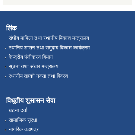
लिंक
संघीय मामिला तथा स्थानीय बिकाश मन्त्रालय
स्थानिय शासन तथा समुदाय विकाश कार्यक्रम
केन्द्रीय पंजीकरण बिभाग
सूचना तथा संचार मन्त्रालय
स्थानीय तहको नक्सा तथा विवरण
विधुतीय शुसासन सेवा
घटना दर्ता
सामाजिक सुरक्षा
नागरिक वडापत्र