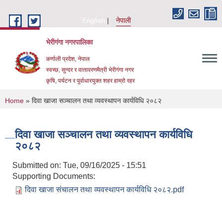
Skip to main content
English
नेपाली
भेरीगंगा नगरपालिका
कर्णाली प्रदेश, नेपाल
स्वच्छ, सुन्दर र वातावरणमैत्री भेरीगंगा नगर
कृषि, पर्यटन र पुर्वाधारयुक्त शहर हाम्रो रहर
You are here
Home
» दिवा खाजा सञ्चालन तथा व्यवस्थापन कार्यविधि २०८२
दिवा खाजा सञ्चालन तथा व्यवस्थापन कार्यविधि
२०८२
Submitted on:
Tue, 09/16/2025 - 15:51
Supporting Documents:
दिवा खाजा संचालन तथा व्यवस्थापन कार्यविधि २०८२.pdf