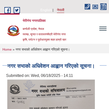
Skip to main content
English
नेपाली
भेरीगंगा नगरपालिका
कर्णाली प्रदेश, नेपाल
स्वच्छ, सुन्दर र वातावरणमैत्री भेरीगंगा नगर
कृषि, पर्यटन र पुर्वाधारयुक्त शहर हाम्रो रहर
You are here
Home
» नगर सभाको अधिवेशन आह्वान गरिएको सूचना।
नगर सभाको अधिवेशन आह्वान गरिएको सूचना।
Submitted on:
Wed, 06/18/2025 - 14:11