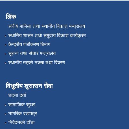
लिंक
संघीय मामिला तथा स्थानीय बिकाश मन्त्रालय
स्थानिय शासन तथा समुदाय विकाश कार्यक्रम
केन्द्रीय पंजीकरण बिभाग
सूचना तथा संचार मन्त्रालय
स्थानीय तहको नक्सा तथा विवरण
विधुतीय शुसासन सेवा
घटना दर्ता
सामाजिक सुरक्षा
नागरिक वडापत्र
निवेदनको ढाँचा