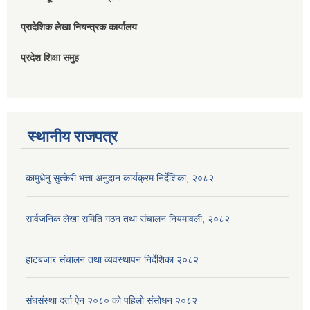
प्रादेशिक लेखा नियन्त्रक कार्यालय
प्रदेश शिक्षा समुह
स्थानीय राजपत्र
कामुधेनु सुत्केरी भत्ता अनुदान कार्यक्रम निर्देशिका, २०८२
सार्वजनिक लेखा समिति गठन तथा संचालन नियमावली, २०८२
हाटबजार संचालन तथा व्यवस्थापन निर्देशिका २०८२
संघसंस्था दर्ता ऐन २०८० को पहिलो संसोधन २०८२