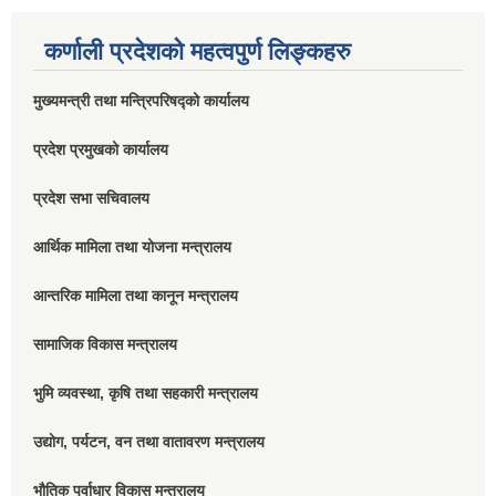
कर्णाली प्रदेशको महत्वपुर्ण लिङ्कहरु
मुख्यमन्त्री तथा मन्त्रिपरिषद्को कार्यालय
प्रदेश प्रमुखको कार्यालय
प्रदेश सभा सचिवालय
आर्थिक मामिला तथा योजना मन्त्रालय
आन्तरिक मामिला तथा कानून मन्त्रालय
सामाजिक विकास मन्त्रालय
भुमि व्यवस्था, कृषि तथा सहकारी मन्त्रालय
उद्योग, पर्यटन, वन तथा वातावरण मन्त्रालय
भौतिक पूर्वाधार विकास मन्त्रालय