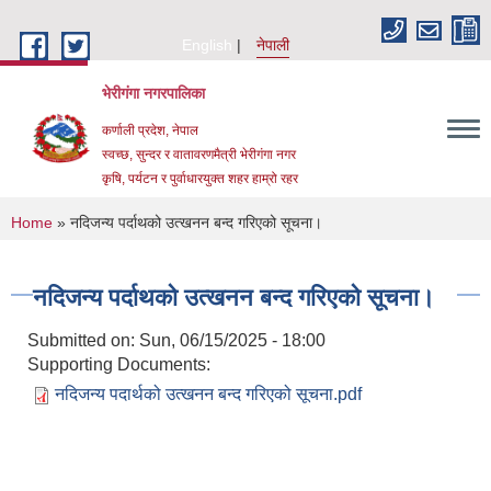
Skip to main content
English
नेपाली
भेरीगंगा नगरपालिका
कर्णाली प्रदेश, नेपाल
स्वच्छ, सुन्दर र वातावरणमैत्री भेरीगंगा नगर
कृषि, पर्यटन र पुर्वाधारयुक्त शहर हाम्रो रहर
You are here
Home
» नदिजन्य पर्दाथको उत्खनन बन्द गरिएको सूचना।
नदिजन्य पर्दाथको उत्खनन बन्द गरिएको सूचना।
Submitted on:
Sun, 06/15/2025 - 18:00
Supporting Documents:
नदिजन्य पदार्थको उत्खनन बन्द गरिएको सूचना.pdf