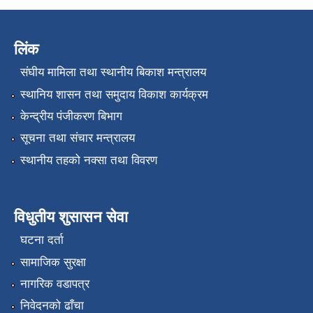
लिंक
संघीय मामिला तथा स्थानीय बिकाश मन्त्रालय
स्थानिय शासन तथा समुदाय विकाश कार्यक्रम
केन्द्रीय पंजीकरण बिभाग
सूचना तथा संचार मन्त्रालय
स्थानीय तहको नक्सा तथा विवरण
विधुतीय शुसासन सेवा
घटना दर्ता
सामाजिक सुरक्षा
नागरिक वडापत्र
निवेदनको ढाँचा