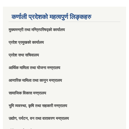
कर्णाली प्रदेशको महत्वपुर्ण लिङ्कहरु
मुख्यमन्त्री तथा मन्त्रिपरिषद्को कार्यालय
प्रदेश प्रमुखको कार्यालय
प्रदेश सभा सचिवालय
आर्थिक मामिला तथा योजना मन्त्रालय
आन्तरिक मामिला तथा कानून मन्त्रालय
सामाजिक विकास मन्त्रालय
भुमि व्यवस्था, कृषि तथा सहकारी मन्त्रालय
उद्योग, पर्यटन, वन तथा वातावरण मन्त्रालय