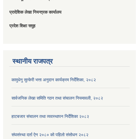
प्रादेशिक लेखा नियन्त्रक कार्यालय
प्रदेश शिक्षा समुह
स्थानीय राजपत्र
कामुधेनु सुत्केरी भत्ता अनुदान कार्यक्रम निर्देशिका, २०८२
सार्वजनिक लेखा समिति गठन तथा संचालन नियमावली, २०८२
हाटबजार संचालन तथा व्यवस्थापन निर्देशिका २०८२
संघसंस्था दर्ता ऐन २०८० को पहिलो संसोधन २०८२