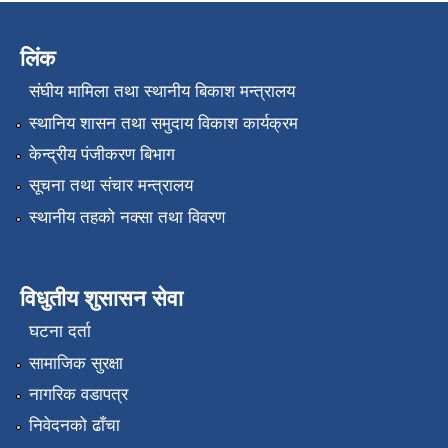
लिंक
संघीय मामिला तथा स्थानीय बिकाश मन्त्रालय
स्थानिय शासन तथा समुदाय विकाश कार्यक्रम
केन्द्रीय पंजीकरण बिभाग
सूचना तथा संचार मन्त्रालय
स्थानीय तहको नक्सा तथा विवरण
विधुतीय शुसासन सेवा
घटना दर्ता
सामाजिक सुरक्षा
नागरिक वडापत्र
निवेदनको ढाँचा