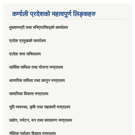
कर्णाली प्रदेशको महत्वपुर्ण लिङ्कहरु
मुख्यमन्त्री तथा मन्त्रिपरिषद्को कार्यालय
प्रदेश प्रमुखको कार्यालय
प्रदेश सभा सचिवालय
आर्थिक मामिला तथा योजना मन्त्रालय
आन्तरिक मामिला तथा कानून मन्त्रालय
सामाजिक विकास मन्त्रालय
भुमि व्यवस्था, कृषि तथा सहकारी मन्त्रालय
उद्योग, पर्यटन, वन तथा वातावरण मन्त्रालय
भौतिक पूर्वाधार विकास मन्त्रालय