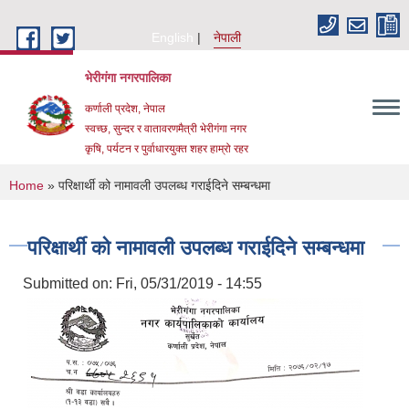
Skip to main content
English
नेपाली
भेरीगंगा नगरपालिका
कर्णाली प्रदेश, नेपाल
स्वच्छ, सुन्दर र वातावरणमैत्री भेरीगंगा नगर
कृषि, पर्यटन र पुर्वाधारयुक्त शहर हाम्रो रहर
You are here
Home
» परिक्षार्थी को नामावली उपलब्ध गराईदिने सम्बन्धमा
परिक्षार्थी को नामावली उपलब्ध गराईदिने सम्बन्धमा
Submitted on:
Fri, 05/31/2019 - 14:55