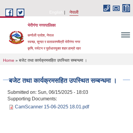
Skip to main content
English
नेपाली
भेरीगंगा नगरपालिका
कर्णाली प्रदेश, नेपाल
स्वच्छ, सुन्दर र वातावरणमैत्री भेरीगंगा नगर
कृषि, पर्यटन र पुर्वाधारयुक्त शहर हाम्रो रहर
You are here
Home
» बजेट तथा कार्यक्रमसहित उपस्थित सम्बन्धमा ।
बजेट तथा कार्यक्रमसहित उपस्थित सम्बन्धमा ।
Submitted on:
Sun, 06/15/2025 - 18:03
Supporting Documents:
CamScanner 15-06-2025 18.01.pdf