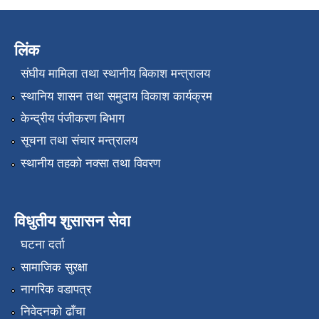
लिंक
संघीय मामिला तथा स्थानीय बिकाश मन्त्रालय
स्थानिय शासन तथा समुदाय विकाश कार्यक्रम
केन्द्रीय पंजीकरण बिभाग
सूचना तथा संचार मन्त्रालय
स्थानीय तहको नक्सा तथा विवरण
विधुतीय शुसासन सेवा
घटना दर्ता
सामाजिक सुरक्षा
नागरिक वडापत्र
निवेदनको ढाँचा