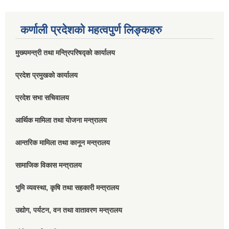
कर्णाली प्रदेशको महत्वपुर्ण लिङ्कहरु
मुख्यमन्त्री तथा मन्त्रिपरिषद्को कार्यालय
प्रदेश प्रमुखको कार्यालय
प्रदेश सभा सचिवालय
आर्थिक मामिला तथा योजना मन्त्रालय
आन्तरिक मामिला तथा कानून मन्त्रालय
सामाजिक विकास मन्त्रालय
भुमि व्यवस्था, कृषि तथा सहकारी मन्त्रालय
उद्योग, पर्यटन, वन तथा वातावरण मन्त्रालय