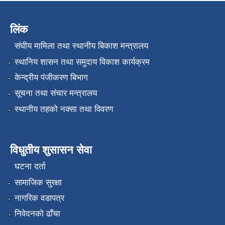
लिंक
संघीय मामिला तथा स्थानीय बिकाश मन्त्रालय
स्थानिय शासन तथा समुदाय विकाश कार्यक्रम
केन्द्रीय पंजीकरण बिभाग
सूचना तथा संचार मन्त्रालय
स्थानीय तहको नक्सा तथा विवरण
विधुतीय शुसासन सेवा
घटना दर्ता
सामाजिक सुरक्षा
नागरिक वडापत्र
निवेदनको ढाँचा