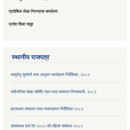
प्रादेशिक लेखा नियन्त्रक कार्यालय
प्रदेश शिक्षा समुह
स्थानीय राजपत्र
कामुधेनु सुत्केरी भत्ता अनुदान कार्यक्रम निर्देशिका, २०८२
सार्वजनिक लेखा समिति गठन तथा संचालन नियमावली, २०८२
हाटबजार संचालन तथा व्यवस्थापन निर्देशिका २०८२
संघसंस्था दर्ता ऐन २०८० को पहिलो संसोधन २०८२