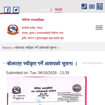
Skip to main content
English
नेपाली
भेरीगंगा नगरपालिका
कर्णाली प्रदेश, नेपाल
स्वच्छ, सुन्दर र वातावरणमैत्री भेरीगंगा नगर
कृषि, पर्यटन र पुर्वाधारयुक्त शहर हाम्रो रहर
You are here
Home
» बोलपत्र स्वीकृत गर्ने आशयको सूचना ।
बोलपत्र स्वीकृत गर्ने आशयको सूचना ।
Submitted on:
Tue, 06/16/2026 - 13:39