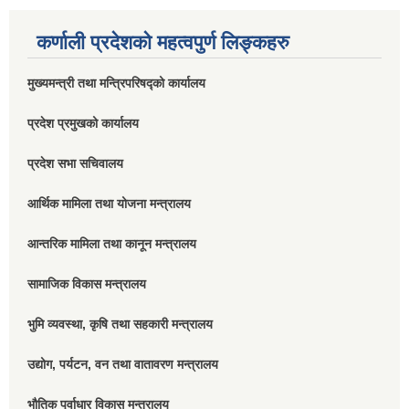
कर्णाली प्रदेशको महत्वपुर्ण लिङ्कहरु
मुख्यमन्त्री तथा मन्त्रिपरिषद्को कार्यालय
प्रदेश प्रमुखको कार्यालय
प्रदेश सभा सचिवालय
आर्थिक मामिला तथा योजना मन्त्रालय
आन्तरिक मामिला तथा कानून मन्त्रालय
सामाजिक विकास मन्त्रालय
भुमि व्यवस्था, कृषि तथा सहकारी मन्त्रालय
उद्योग, पर्यटन, वन तथा वातावरण मन्त्रालय
भौतिक पूर्वाधार विकास मन्त्रालय